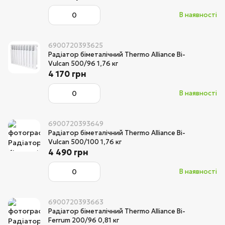
В наявності
6900720393625
Радіатор біметалічний Thermo Alliance Bi-
Vulcan 500/96 1,76 кг
4 170 грн
В наявності
6900720393649
Радіатор біметалічний Thermo Alliance Bi-
Vulcan 500/100 1,76 кг
4 490 грн
В наявності
6900720393663
Радіатор біметалічний Thermo Alliance Bi-
Ferrum 200/96 0,81 кг