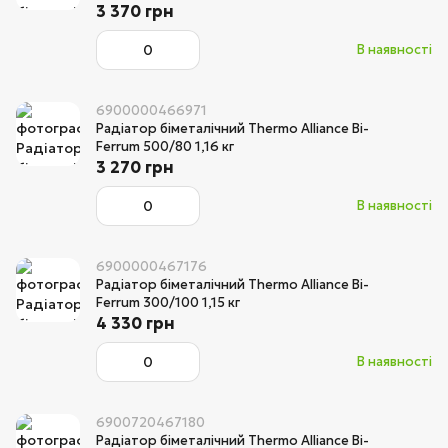
3 370 грн
В наявності
6900000466971
Радіатор біметалічний Thermo Alliance Bi-
Ferrum 500/80 1,16 кг
3 270 грн
В наявності
6900000467176
Радіатор біметалічний Thermo Alliance Bi-
Ferrum 300/100 1,15 кг
4 330 грн
В наявності
6900720467180
Радіатор біметалічний Thermo Alliance Bi-