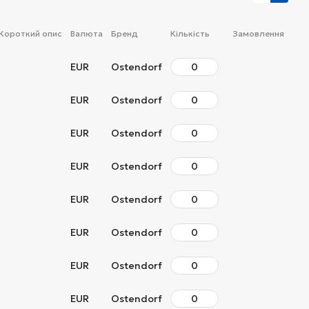
Короткий опис
Валюта
Бренд
Кількість
Замовлення
EUR
Ostendorf
EUR
Ostendorf
EUR
Ostendorf
EUR
Ostendorf
EUR
Ostendorf
EUR
Ostendorf
EUR
Ostendorf
EUR
Ostendorf