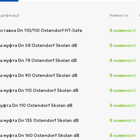
одифікації
Наявність
ставна Dn 110/110 Ostendorf HT-Safe
В наявності
а муфта Dn 58 Ostendorf Skolan dB
В наявності
 муфта Dn 78 Ostendorf Skolan dB
В наявності
а муфта Dn 90 Ostendorf Skolan dB
В наявності
 муфта Dn 110 Ostendorf Skolan dB
В наявності
уфта Dn 110 Ostendorf Skolan dB
В наявності
 муфта Dn 135 Ostendorf Skolan dB
В наявності
 муфта Dn 160 Ostendorf Skolan dB
В наявності