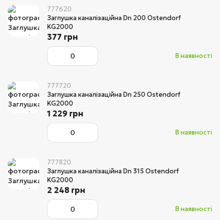
777620
Заглушка каналізаційна Dn 200 Ostendorf
KG2000
377 грн
В наявності
777720
Заглушка каналізаційна Dn 250 Ostendorf
KG2000
1 229 грн
В наявності
777820
Заглушка каналізаційна Dn 315 Ostendorf
KG2000
2 248 грн
В наявності