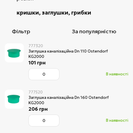
кришки, заглушки, грибки
Фільтр
За популярністю
777320
Заглушка каналізаційна Dn 110 Ostendorf
KG2000
101 грн
В наявності
777520
Заглушка каналізаційна Dn 160 Ostendorf
KG2000
206 грн
В наявності