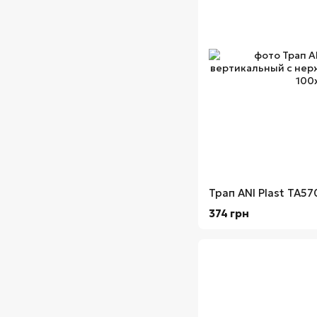
374 грн