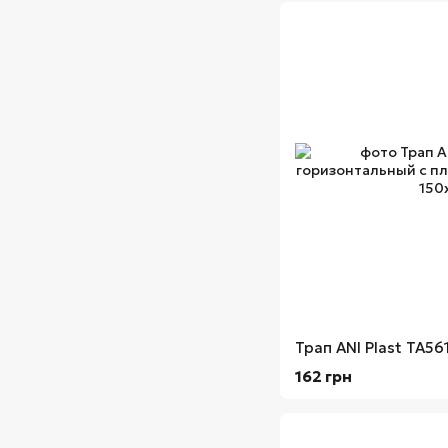
162 грн