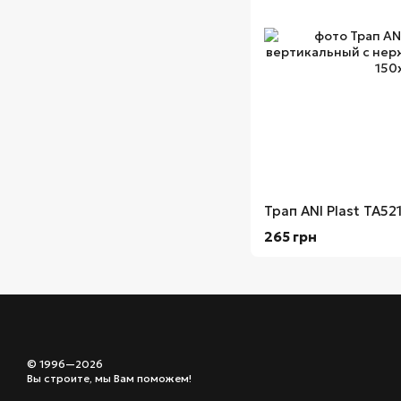
265 грн
© 1996—2026
Вы строите, мы Вам поможем!