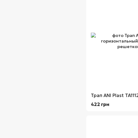
422 грн