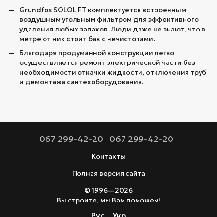
Grundfos SOLOLIFT комплектуется встроенным
воздушным угольным фильтром для эффективного
удаления любых запахов. Люди даже не знают, что в
метре от них стоит бак с нечистотами.
Благодаря продуманной конструкции легко
осуществляется ремонт электрической части без
необходимости откачки жидкости, отключения труб
и демонтажа сантехоборудования.
067 299-42-20
067 299-42-20
Контакты
Полная версия сайта
© 1996—2026
Вы строите, мы Вам поможем!
Рус
Укр