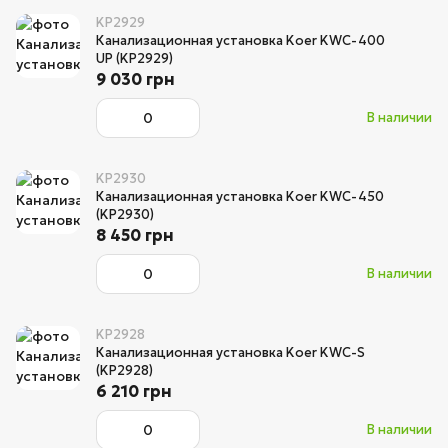
KP2929
Канализационная установка Koer KWC-400
UP (KP2929)
9 030 грн
В наличии
KP2930
Канализационная установка Koer KWC-450
(KP2930)
8 450 грн
В наличии
KP2928
Канализационная установка Koer KWC-S
(KP2928)
6 210 грн
В наличии