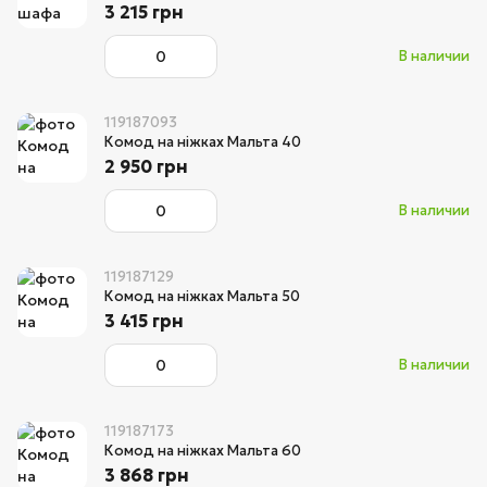
3 215 грн
В наличии
119187093
Комод на ніжках Мальта 40
2 950 грн
В наличии
119187129
Комод на ніжках Мальта 50
3 415 грн
В наличии
119187173
Комод на ніжках Мальта 60
3 868 грн