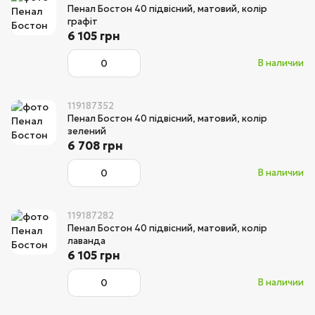
Пенал Бостон 40 підвісний, матовий, колір
графіт
6 105 грн
В наличии
119187352
Пенал Бостон 40 підвісний, матовий, колір
зелений
6 708 грн
В наличии
119187282
Пенал Бостон 40 підвісний, матовий, колір
лаванда
6 105 грн
В наличии