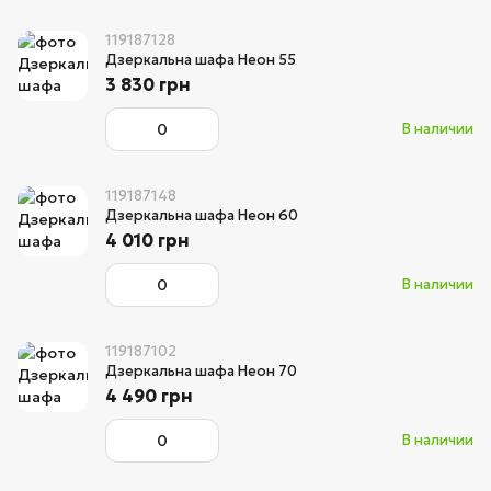
119187128
Дзеркальна шафа Неон 55
3 830 грн
В наличии
119187148
Дзеркальна шафа Неон 60
4 010 грн
В наличии
119187102
Дзеркальна шафа Неон 70
4 490 грн
В наличии