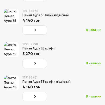
119186776
Пенал Аура 35 білий підвісний
4 140 грн
В наличии
119187298
Пенал Аура 35 графіт
5 270 грн
В наличии
119186781
Пенал Аура 35 графіт підвісний
4 140 грн
В наличии