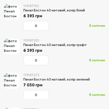
119187192
Пенал Бостон 40 матовий, колір білий
6 393 грн
В наличии
119187201
Пенал Бостон 40 матовий, колір графіт
6 393 грн
В наличии
119187272
Пенал Бостон 40 матовий, колір зелений
7 030 грн
В наличии