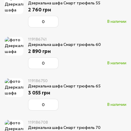
Дзеркальна шафа Смарт трюфель 55
2 760 грн
В наличии
119186741
Дзеркальна шафа Смарт трюфель 60
2 890 грн
В наличии
119186750
Дзеркальна шафа Смарт трюфель 65
3 055 грн
В наличии
119186708
Дзеркальна шафа Смарт трюфель 70