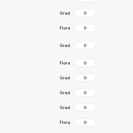
Grad
Flora
Grad
Flora
Grad
Grad
Grad
Flora