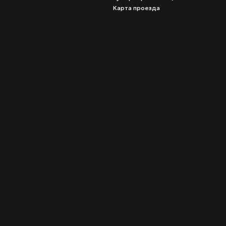
Карта проезда