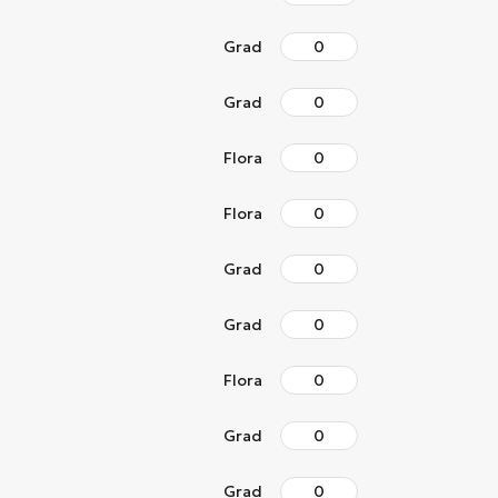
Grad
Grad
Flora
Flora
Grad
Grad
Flora
Grad
Grad