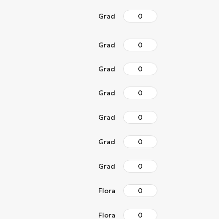
Grad
Grad
Grad
Grad
Grad
Grad
Grad
Flora
Flora