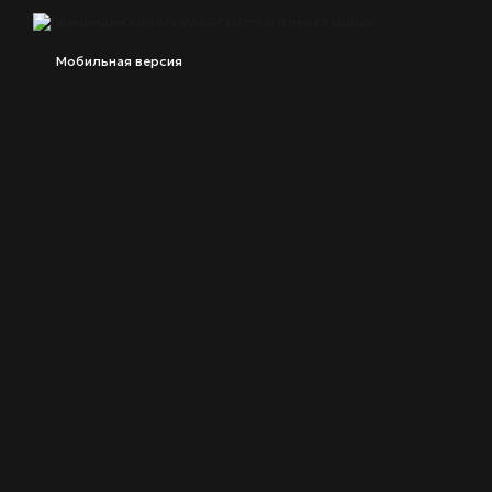
Мобильная версия