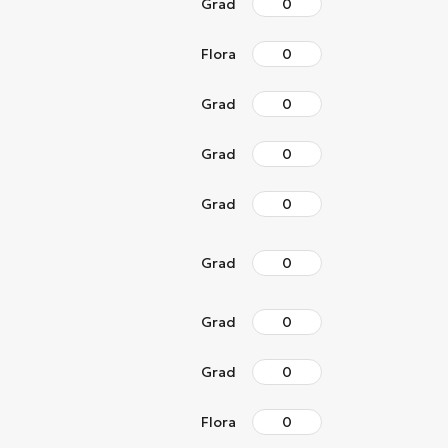
Grad
Flora
Grad
Grad
Grad
Grad
Grad
Grad
Flora