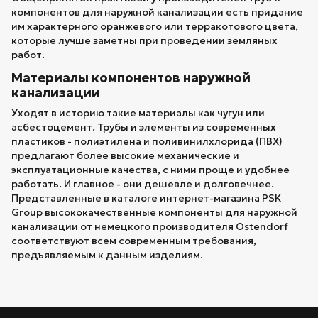
компонентов для наружной канализации есть придание
им характерного оранжевого или терракотового цвета,
которые лучше заметны при проведении земляных
работ.
Материалы компонентов наружной
канализации
Уходят в историю такие материалы как чугун или
асбестоцемент. Трубы и элементы из современных
пластиков - полиэтилена и поливинилхлорида (ПВХ)
предлагают более высокие механические и
эксплуатационные качества, с ними проще и удобнее
работать. И главное - они дешевле и долговечнее.
Представленные в каталоге интернет-магазина PSK
Group высококачественные компоненты для наружной
канализации от немецкого производителя Ostendorf
соответствуют всем современным требования,
предъявляемым к данным изделиям.