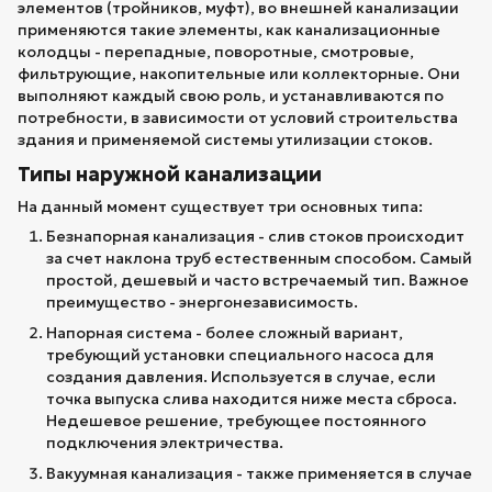
элементов (тройников, муфт), во внешней канализации
применяются такие элементы, как канализационные
колодцы - перепадные, поворотные, смотровые,
фильтрующие, накопительные или коллекторные. Они
выполняют каждый свою роль, и устанавливаются по
потребности, в зависимости от условий строительства
здания и применяемой системы утилизации стоков.
Типы наружной канализации
На данный момент существует три основных типа:
Безнапорная канализация - слив стоков происходит
за счет наклона труб естественным способом. Самый
простой, дешевый и часто встречаемый тип. Важное
преимущество - энергонезависимость.
Напорная система - более сложный вариант,
требующий установки специального насоса для
создания давления. Используется в случае, если
точка выпуска слива находится ниже места сброса.
Недешевое решение, требующее постоянного
подключения электричества.
Вакуумная канализация - также применяется в случае