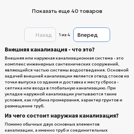
Показать еще 40 товаров
Назад
Вперед
1
из 4
Внешняя канализация - что это?
Внешняя или наружная канализационная система - это
комплекс инженерных сантехнических сооружений,
являющийся частью системы водоотведения. Основной
задачей внешней канализации является отвод стоков из
точки выпуска со здания и доставка к месту сброса -
септика или входа в глобальную канализацию. При
укладке наружной канализации учитываются такие
условия, как глубина промерзания, характер грунтов и
размещение труб.
Из чего состоит наружная канализация?
Помимо обычных двух основных элементов
канализации, а именно труб и соединительных