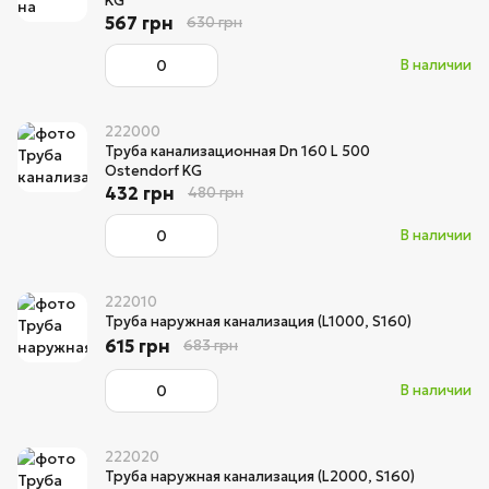
KG
567 грн
630 грн
В наличии
222000
Труба канализационная Dn 160 L 500
Ostendorf KG
432 грн
480 грн
В наличии
222010
Труба наружная канализация (L1000, S160)
615 грн
683 грн
В наличии
222020
Труба наружная канализация (L2000, S160)