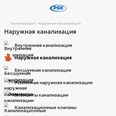
Канализация
Наружная канализация
Наружная канализация
Внутренняя канализация
Наружная канализация
Бесшумная канализация
Усиленная наружная канализация
Элементы канализации
Канализационные клапаны