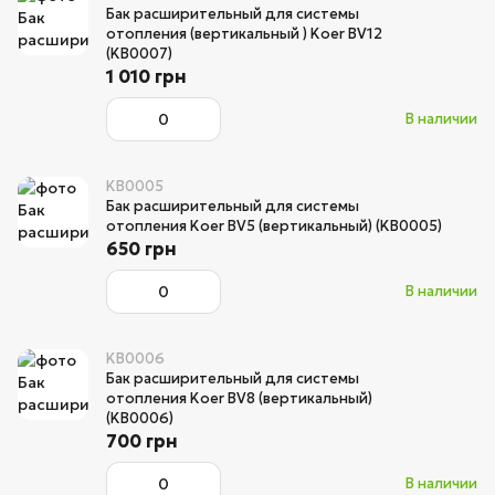
Бак расширительный для системы
отопления (вертикальный ) Koer BV12
(KB0007)
1 010 грн
В наличии
KB0005
Бак расширительный для системы
отопления Koer BV5 (вертикальный) (KB0005)
650 грн
В наличии
KB0006
Бак расширительный для системы
отопления Koer BV8 (вертикальный)
(KB0006)
700 грн
В наличии