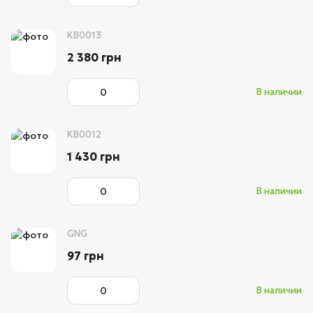
KB0013
2 380 грн
В наличии
KB0012
1 430 грн
В наличии
GNG
97 грн
В наличии