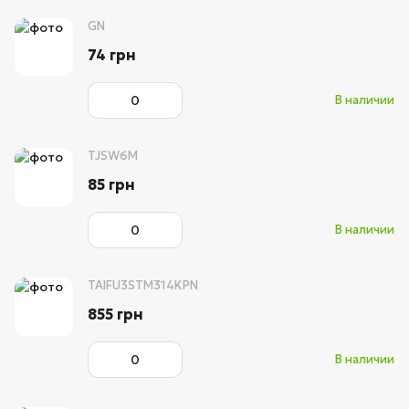
GN
74 грн
В наличии
TJSW6M
85 грн
В наличии
TAIFU3STM314KPN
855 грн
В наличии