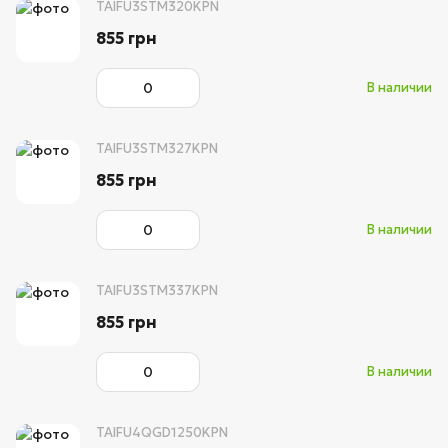
TAIFU3STM320KPN
855 грн
В наличии
TAIFU3STM327KPN
855 грн
В наличии
TAIFU3STM337KPN
855 грн
В наличии
TAIFU4QGD1250KPN