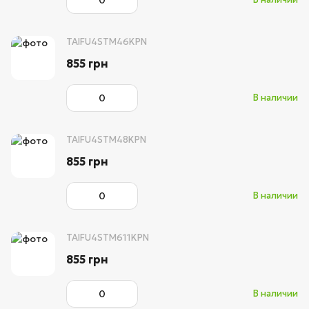
TAIFU4STM46KPN
855 грн
В наличии
TAIFU4STM48KPN
855 грн
В наличии
TAIFU4STM611KPN
855 грн
В наличии