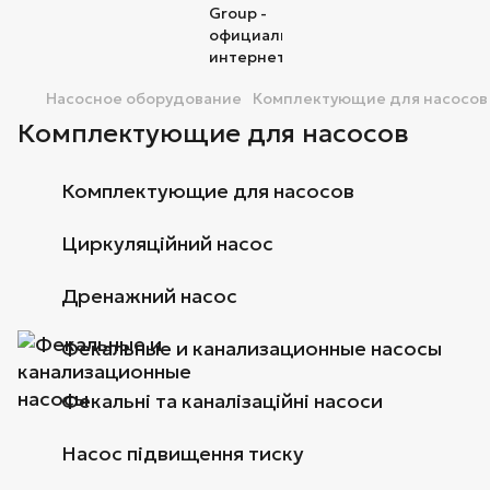
Насосное оборудование
Комплектующие для насосов
Комплектующие для насосов
Комплектующие для насосов
Циркуляційний насос
Дренажний насос
Фекальные и канализационные насосы
Фекальні та каналізаційні насоси
Насос підвищення тиску