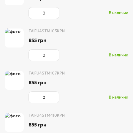
В наличии
TAIFU4STM105KPN
855 грн
В наличии
TAIFU4STM107KPN
855 грн
В наличии
TAIFU4STM410KPN
855 грн