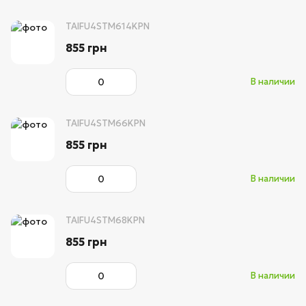
TAIFU4STM614KPN
855 грн
В наличии
TAIFU4STM66KPN
855 грн
В наличии
TAIFU4STM68KPN
855 грн
В наличии