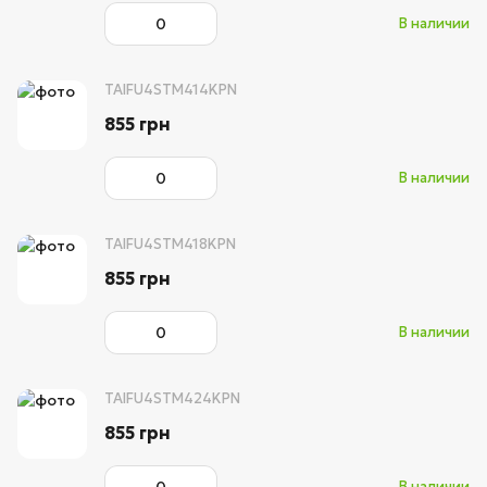
В наличии
TAIFU4STM414KPN
855 грн
В наличии
TAIFU4STM418KPN
855 грн
В наличии
TAIFU4STM424KPN
855 грн
В наличии