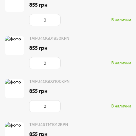
855 грн
В наличии
TAIFU4QGD1850KPN
855 грн
В наличии
TAIFU4QGD2100KPN
855 грн
В наличии
TAIFU4STM1012KPN
855 грн