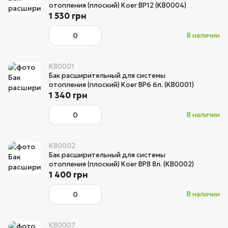
отопления (плоский) Koer BP12 (KB0004)
1 530 грн
В наличии
KB0001
Бак расширительный для системы
отопления (плоский) Koer BP6 6л. (KB0001)
1 340 грн
В наличии
KB0002
Бак расширительный для системы
отопления (плоский) Koer BP8 8л. (KB0002)
1 400 грн
В наличии
KB0007