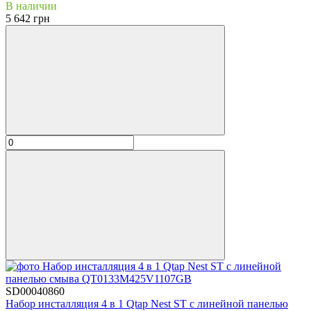
В наличии
5 642 грн
SD00040860
Набор инсталляция 4 в 1 Qtap Nest ST с линейной панелью