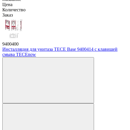
Цена
Количество
Заказ
9400400
Инсталляция для унитаза TECE Base 9400414 с клавишей
смыва TECEnow