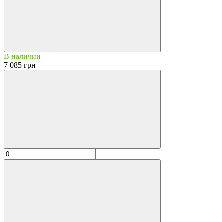
В наличии
7 085 грн