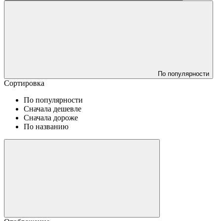
По популярности
Сортировка
По популярности
Сначала дешевле
Сначала дороже
По названию