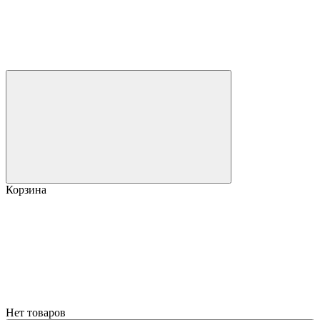
Корзина
Нет товаров