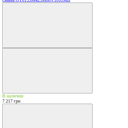
В наличии
7 217 грн