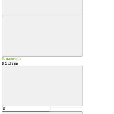
В наличии
9 513 грн