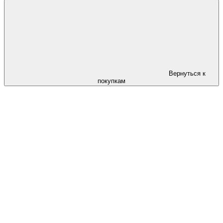
Вернуться к
покупкам