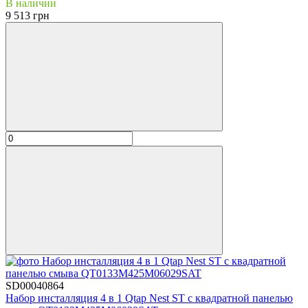
В наличии
9 513 грн
SD00040864
Набор инсталляция 4 в 1 Qtap Nest ST с квадратной панелью