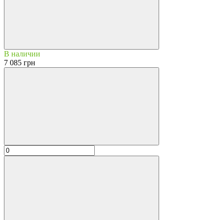
В наличии
7 085 грн