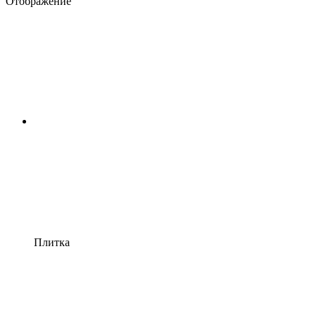
Отображение
Плитка