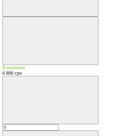
В наличии
6 888 грн