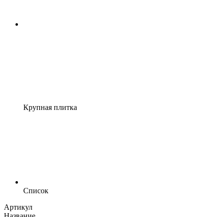
Крупная плитка
Список
Артикул
Название