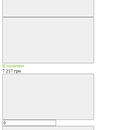
В наличии
7 217 грн