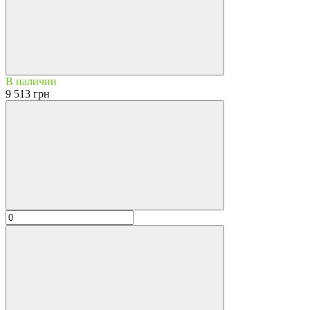
В наличии
9 513 грн