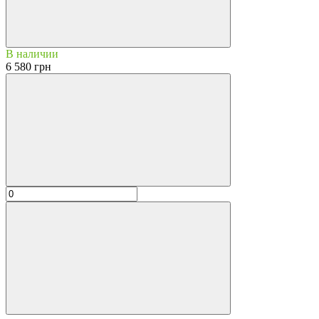
В наличии
6 580 грн