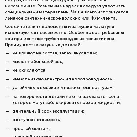
неразъемные. Разъемные изделия следует уплотнять
специальными материалами. Чаще всего используется
льняное сантехническое волокно или ФУМ-лента.
Соединительные элементы и заглушки из латуни
используются повсеместно. Особенно востребованы
они при монтаже трубопроводов из полиэтилена.
Преимущества латунных деталей:
не влияют на состав, запах, вкус воды;
имеют небольшой вес;
не окисляются;
имеют низкую электро- и теплопроводность;
устойчивы к высоким и низким температурам;
на поверхности детали не откладываются соли,
которые могут заблокировать проход жидкости;
длительный срок эксплуатации;
доступная стоимость;
простой монтаж;