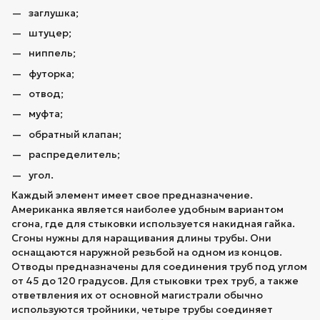
заглушка;
штуцер;
ниппель;
футорка;
отвод;
муфта;
обратный клапан;
распределитель;
угол.
Каждый элемент имеет свое предназначение.
Американка является наиболее удобным вариантом
сгона, где для стыковки используется накидная гайка.
Сгоны нужны для наращивания длины трубы. Они
оснащаются наружной резьбой на одном из концов.
Отводы предназначены для соединения труб под углом
от 45 до 120 градусов. Для стыковки трех труб, а также
ответвления их от основной магистрали обычно
используются тройники, четыре трубы соединяет