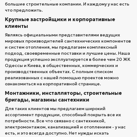
большие строительные компании. И каждому у нас есть
что предложить.
Крупные застройщики и корпоративные
клиенты
Являясь официальными представителями ведущих
мировых производителей сантехнических компонентов
и систем отопления, мы предлагаем комплексный
подход, своевременные поставки и лучшие цены. Наша
продукция успешно эксплуатируется в более чем 20 ЖК
Одессы и Киева, в общественных, коммерческих и
производственных объектах. С полным списком
реализованных с нашей помощью проектов можно
ознакомиться на корпоративной странице.
Монтажники, инсталляторы, строительные
бригады, магазины сантехники
Для таких клиентов мы предлагаем широкий
ассортимент продукции, способный покрыть все их
потребности. Все что связано с сантехникой,
электромонтажом, канализацией и отоплением - у нас
есть, и это всегда доступно. Нет нужды искать