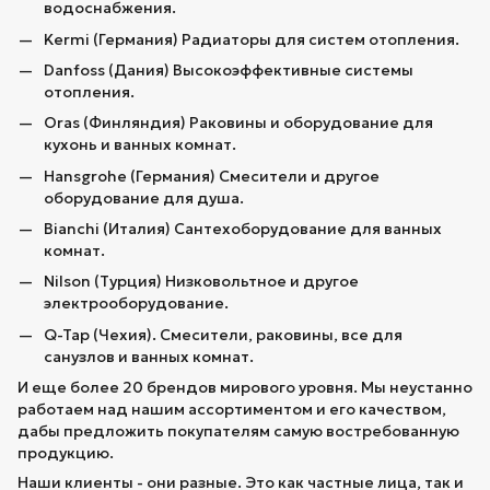
водоснабжения.
Kermi (Германия) Радиаторы для систем отопления.
Danfoss (Дания) Высокоэффективные системы
отопления.
Oras (Финляндия) Раковины и оборудование для
кухонь и ванных комнат.
Hansgrohe (Германия) Смесители и другое
оборудование для душа.
Bianchi (Италия) Сантехоборудование для ванных
комнат.
Nilson (Турция) Низковольтное и другое
электрооборудование.
Q-Tap (Чехия). Смесители, раковины, все для
санузлов и ванных комнат.
И еще более 20 брендов мирового уровня. Мы неустанно
работаем над нашим ассортиментом и его качеством,
дабы предложить покупателям самую востребованную
продукцию.
Наши клиенты - они разные. Это как частные лица, так и