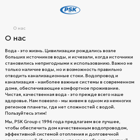
О нас
О нас
Вода - это жизнь. Цивилизации рождались возле
больших источников воды, и исчезали, когда источники
становились непригодными к использованию. Важно не
только наличие воды, но и возможность правильно
отводить канализационные стоки. Водопровод и
канализация - наиболее важные системы в современном
доме, обеспечивающие комфортное проживание.
Чистая, качественная вода - это прежде всего наше
здоровье. Нам повезло - мы живем в одном из немногих
регионов планеты, где нет сложностей с водой.
Пользуйтесь этим!
Мы, PSK Group с 1996 года предлагаем все лучшее,
чтобы обеспечить дом качественным водопроводом,
эффективной системой отопления и долговечной