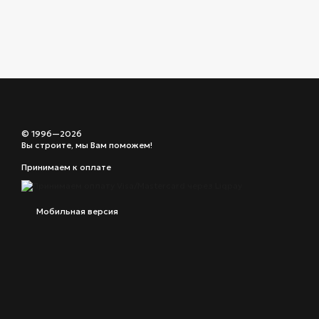
© 1996—2026
Вы строите, мы Вам поможем!
Принимаем к оплате
Мобильная версия