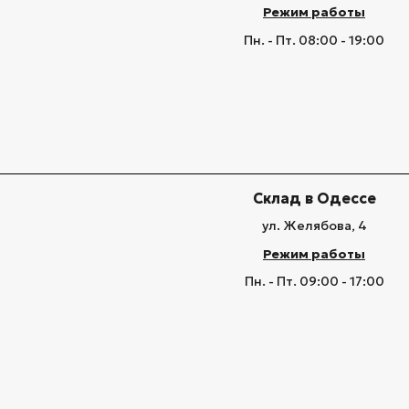
Режим работы
Пн. - Пт. 08:00 - 19:00
Склад в Одессе
ул. Желябова, 4
Режим работы
Пн. - Пт. 09:00 - 17:00