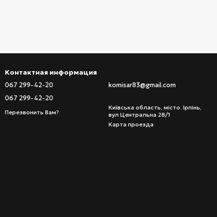
Контактная информация
067 299-42-20
komisar83@gmail.com
067 299-42-20
Київська область, місто. Ірпінь,
Перезвонить Вам?
вул Центральна 28/1
Карта проезда