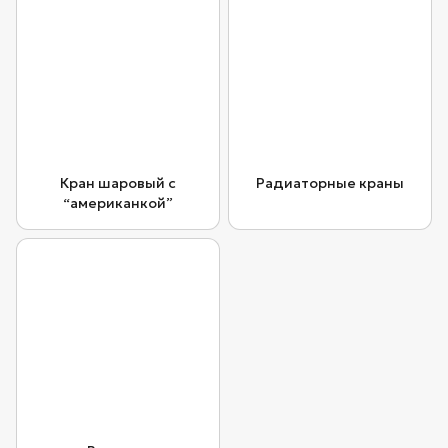
Кран шаровый с
Радиаторные краны
“американкой”