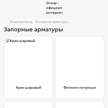
Водопровод
Запорная арматура
Запорные арматуры
Кран шаровый
Фитинги латунные