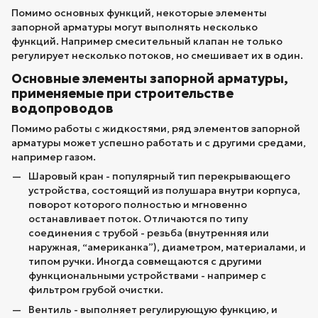
Помимо основных функций, некоторые элементы
запорной арматуры могут выполнять несколько
функций. Например смесительный клапан не только
регулирует несколько потоков, но смешивает их в один.
Основные элементы запорной арматуры,
применяемые при строительстве
водопроводов
Помимо работы с жидкостями, ряд элементов запорной
арматуры может успешно работать и с другими средами,
например газом.
Шаровый кран - популярный тип перекрывающего
устройства, состоящий из полушара внутри корпуса,
поворот которого полностью и мгновенно
останавливает поток. Отличаются по типу
соединения с трубой - резьба (внутренняя или
наружная, “американка”), диаметром, материалами, и
типом ручки. Иногда совмещаются с другими
функциональными устройствами - например с
фильтром грубой очистки.
Вентиль - выполняет регулирующую функцию, и