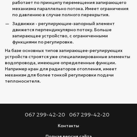
работает по принципу перемещения запирающего
механизма параллельно потока. Имеет ограничения
по давлению в случае полного перекрытия.
Задвижки - регулирующие-запорный элемент
движется перпендикулярно потоку. Больше
запирающее устройство, с ограниченными
функциями по регулировке.
На базе основных типов запирающее-регулирующих
устройств строятся уже специализированные элементы
водопровода, имеющие определенные функции.
Например кран для радиаторов отопления, имеет
механизм для более тонкой регулировки подачи
теплоносителя.
067 299-42-20
067 299-42-20
Контакты
Полная версия сайта