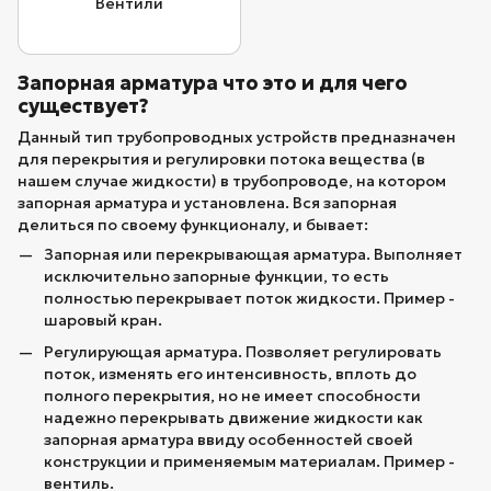
Вентили
Запорная арматура что это и для чего
существует?
Данный тип трубопроводных устройств предназначен
для перекрытия и регулировки потока вещества (в
нашем случае жидкости) в трубопроводе, на котором
запорная арматура и установлена. Вся запорная
делиться по своему функционалу, и бывает:
Запорная или перекрывающая арматура. Выполняет
исключительно запорные функции, то есть
полностью перекрывает поток жидкости. Пример -
шаровый кран.
Регулирующая арматура. Позволяет регулировать
поток, изменять его интенсивность, вплоть до
полного перекрытия, но не имеет способности
надежно перекрывать движение жидкости как
запорная арматура ввиду особенностей своей
конструкции и применяемым материалам. Пример -
вентиль.