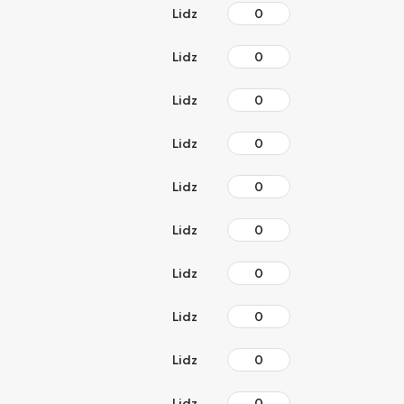
Lidz
Lidz
Lidz
Lidz
Lidz
Lidz
Lidz
Lidz
Lidz
Lidz