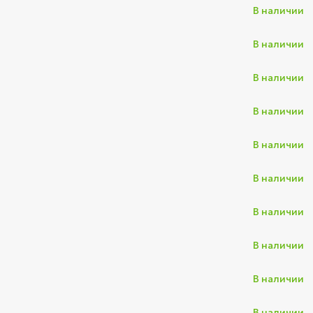
В наличии
В наличии
В наличии
В наличии
В наличии
В наличии
В наличии
В наличии
В наличии
В наличии