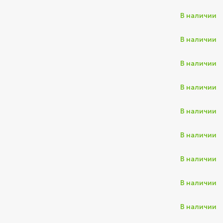
В наличии
В наличии
В наличии
В наличии
В наличии
В наличии
В наличии
В наличии
В наличии