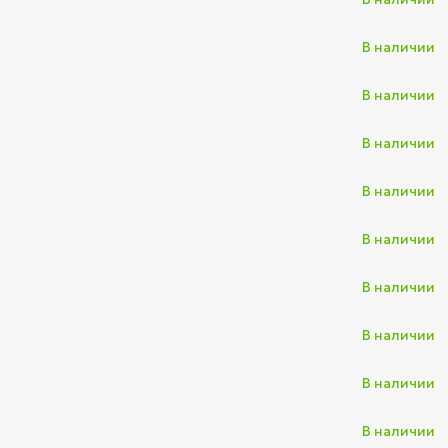
В наличии
В наличии
В наличии
В наличии
В наличии
В наличии
В наличии
В наличии
В наличии