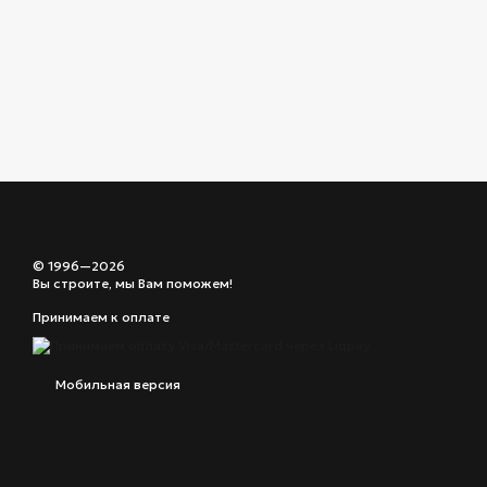
© 1996—2026
Вы строите, мы Вам поможем!
Принимаем к оплате
Мобильная версия