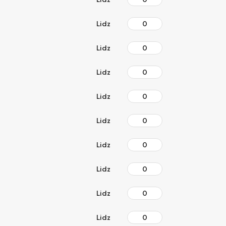
Lidz
Lidz
Lidz
Lidz
Lidz
Lidz
Lidz
Lidz
Lidz