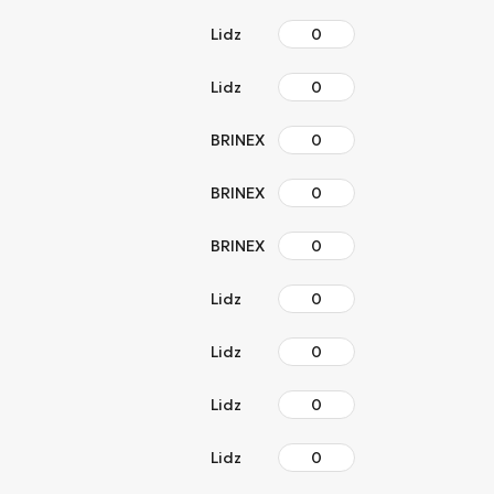
Lidz
Lidz
BRINEX
BRINEX
BRINEX
Lidz
Lidz
Lidz
Lidz