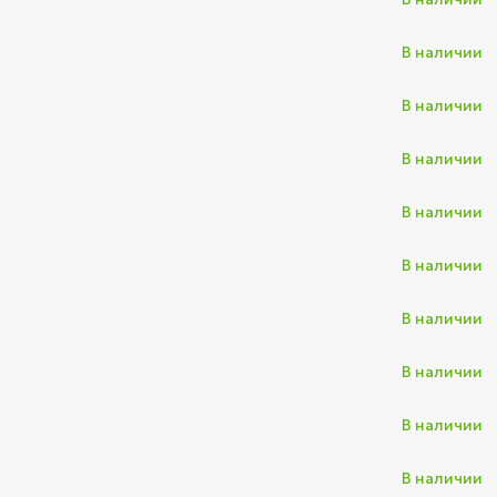
В наличии
В наличии
В наличии
В наличии
В наличии
В наличии
В наличии
В наличии
В наличии