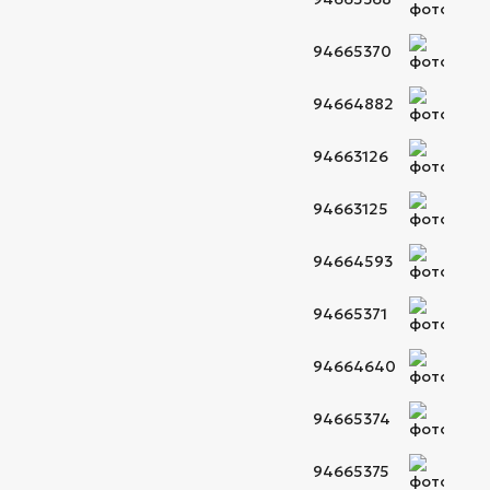
94665370
94664882
94663126
94663125
94664593
94665371
94664640
94665374
94665375