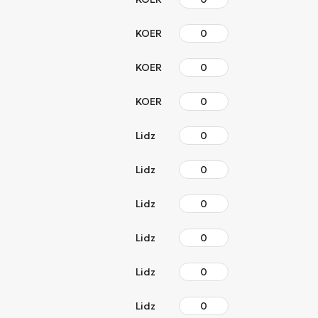
KOER
KOER
KOER
Lidz
Lidz
Lidz
Lidz
Lidz
Lidz