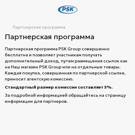
Партнерская программа
Партнерская программа
Партнерская программа PSK Group совершенно
бесплатна и позволяет участникам получать
дополнительный доход, путем размещения ссылок как
на Наш магазин PSK Group или на отдельные товары.
Каждая покупка, совершенная по партнерской ссылке,
приносит агентскую комиссию.
Стандартный размер комиссии составляет 5%.
За подробной информацией обращайтесь на страницу
информации для партнеров.