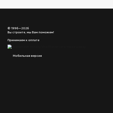
© 1996—2026
Вы строите, мы Вам поможем!
Принимаем к оплате
Мобильная версия