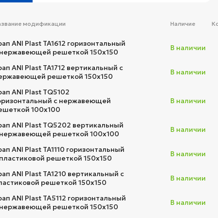
азвание модификации
Наличие
К
рап ANI Plast TA1612 горизонтальный
В наличии
 нержавеющей решеткой 150x150
рап ANI Plast TA1712 вертикальный с
В наличии
ержавеющей решеткой 150х150
рап ANI Plast TQ5102
оризонтальный с нержавеющей
В наличии
ешеткой 100x100
рап ANI Plast TQ5202 вертикальный
В наличии
 нержавеющей решеткой 100х100
рап ANI Plast TA1110 горизонтальный
В наличии
 пластиковой решеткой 150х150
рап ANI Plast TA1210 вертикальный с
В наличии
ластиковой решеткой 150х150
рап ANI Plast TA5112 горизонтальный
В наличии
 нержавеющей решеткой 150х150