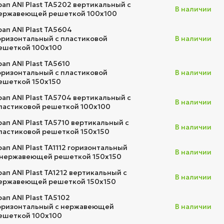
рап ANI Plast TA5202 вертикальный с
В наличии
ержавеющей решеткой 100х100
рап ANI Plast TA5604
оризонтальный с пластиковой
В наличии
ешеткой 100х100
рап ANI Plast TA5610
оризонтальный с пластиковой
В наличии
ешеткой 150х150
рап ANI Plast TA5704 вертикальный с
В наличии
ластиковой решеткой 100х100
рап ANI Plast TA5710 вертикальный с
В наличии
ластиковой решеткой 150х150
рап ANI Plast TA1112 горизонтальный
В наличии
 нержавеющей решеткой 150х150
рап ANI Plast TA1212 вертикальный с
В наличии
ержавеющей решеткой 150х150
рап ANI Plast TA5102
оризонтальный с нержавеющей
В наличии
ешеткой 100x100