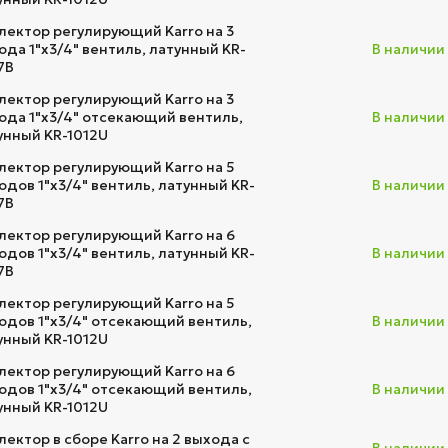
лектор регулирующий Karro на 3
ода 1"х3/4" вентиль, латунный KR-
В наличии
7B
лектор регулирующий Karro на 3
ода 1"х3/4" отсекающий вентиль,
В наличии
унный KR-1012U
лектор регулирующий Karro на 5
одов 1"х3/4" вентиль, латунный KR-
В наличии
7B
лектор регулирующий Karro на 6
одов 1"х3/4" вентиль, латунный KR-
В наличии
7B
лектор регулирующий Karro на 5
одов 1"х3/4" отсекающий вентиль,
В наличии
унный KR-1012U
лектор регулирующий Karro на 6
одов 1"х3/4" отсекающий вентиль,
В наличии
унный KR-1012U
лектор в сборе Karro на 2 выхода с