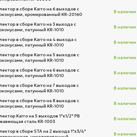
лектор в сборе Karro на 6 выходов с
В наличии
оконусами, хромированный KR-20160
лектор в сборе Karro на 3 выхода с
В наличии
оконусами, латунный KR-1010
лектор в сборе Karro на 4 выхода с
В наличии
оконусами, латунный KR-1010
лектор в сборе Karro на 5 выходов с
В наличии
оконусами, латунный KR-1010
лектор в сборе Karro на 6 выходов с
В наличии
оконусами, латунный KR-1010
лектор в сборе Karro на 7 выходов с
В наличии
оконусами, латунный KR-1010
лектор в сборе Karro на 8 выходов с
В наличии
оконусами, латунный KR-1010
лектор Karro на 5 выходов 1"х1/2" РВ
В наличии
жавеющая сталь KR-1003
лектор в сборе STA на 2 выхода 1"х3/4"
В наличии
 евроконусов, никелированный