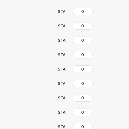
STA
STA
STA
STA
STA
STA
STA
STA
STA