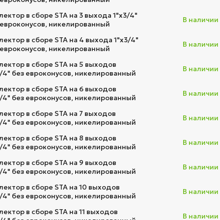
лектор в сборе STA на 3 выхода 1"х3/4"
В наличии
 евроконусов, никелированный
лектор в сборе STA на 4 выхода 1"х3/4"
В наличии
 евроконусов, никелированный
лектор в сборе STA на 5 выходов
В наличии
3/4" без евроконусов, никелированный
лектор в сборе STA на 6 выходов
В наличии
3/4" без евроконусов, никелированный
лектор в сборе STA на 7 выходов
В наличии
3/4" без евроконусов, никелированный
лектор в сборе STA на 8 выходов
В наличии
3/4" без евроконусов, никелированный
лектор в сборе STA на 9 выходов
В наличии
3/4" без евроконусов, никелированный
лектор в сборе STA на 10 выходов
В наличии
3/4" без евроконусов, никелированный
лектор в сборе STA на 11 выходов
В наличии