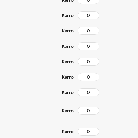
Karro
Karro
Karro
Karro
Karro
Karro
Karro
Karro
Karro