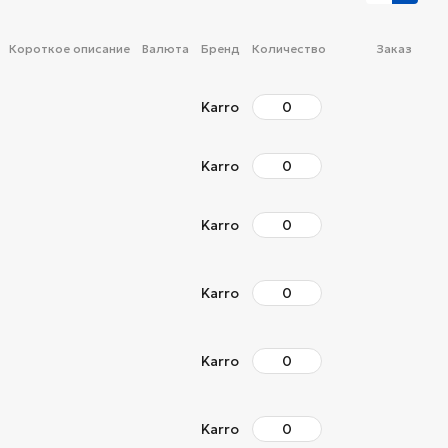
Короткое описание
Валюта
Бренд
Количество
Заказ
Karro
Karro
Karro
Karro
Karro
Karro