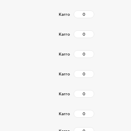
Karro
Karro
Karro
Karro
Karro
Karro