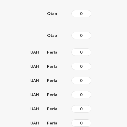
Qtap
Qtap
UAH
Perla
UAH
Perla
UAH
Perla
UAH
Perla
UAH
Perla
UAH
Perla