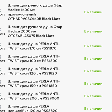
Шланг для ручного душа Qtap
Hadice 1600 мм
В наличии
прямоугольный
QTHADPVCSQ160B Black Matt
Шланг для ручного душа Qtap
Hadice 2000 мм
В наличии
QT054BL43075 Black Matt
Шланг для душа PERLA ANTI-
В наличии
TWIST хром 170 см PSS1870
Шланг для душа PERLA ANTI-
В наличии
TWIST хром 100 см PSS1800
Шланг для душа PERLA ANTI-
В наличии
TWIST хром 120 см PSS1820
Шланг для душа PERLA ANTI-
В наличии
TWIST хром 150 см PSS1850
Шланг для душа PERLA ANTI-
В наличии
TWIST хром 200 см PSS9000
Шланг для душа PERLA
В наличии
нержавійка 120 см PSS8820