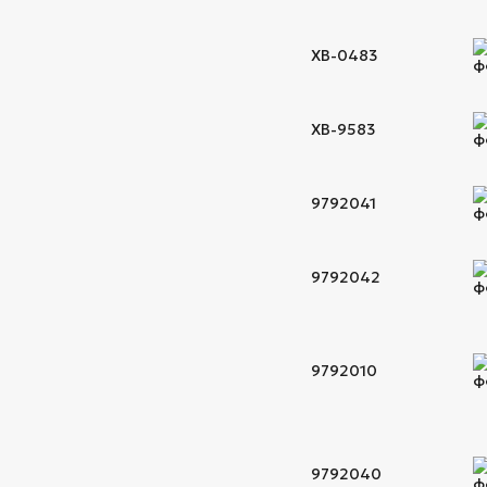
XB-0483
XB-9583
9792041
9792042
9792010
9792040