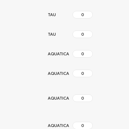
TAU
TAU
AQUATICA
AQUATICA
AQUATICA
AQUATICA