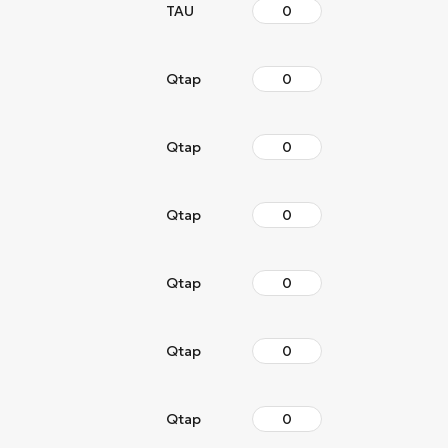
TAU
Qtap
Qtap
Qtap
Qtap
Qtap
Qtap