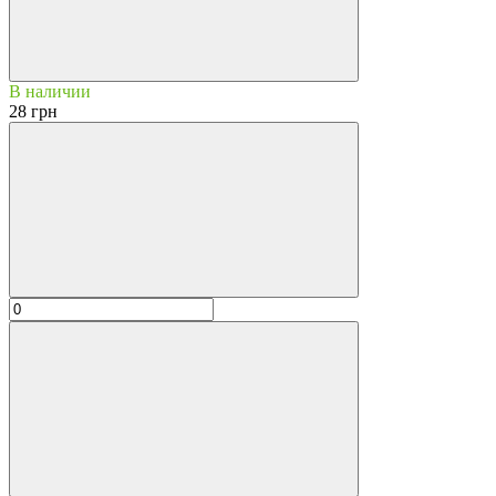
В наличии
28 грн