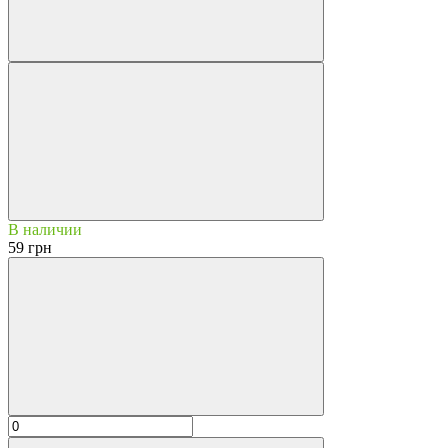
В наличии
59 грн