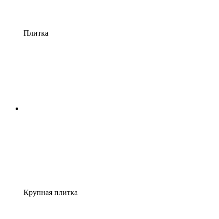
Плитка
Крупная плитка