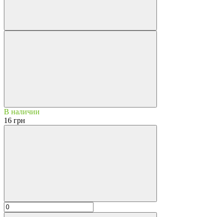
В наличии
16 грн