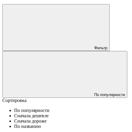
Фильтр
По популярности
Сортировка
По популярности
Сначала дешевле
Сначала дороже
По названию