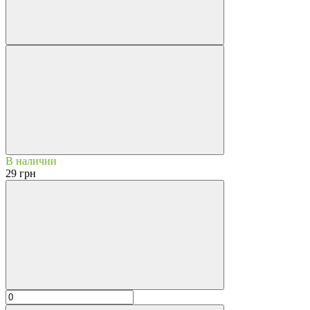
В наличии
29 грн