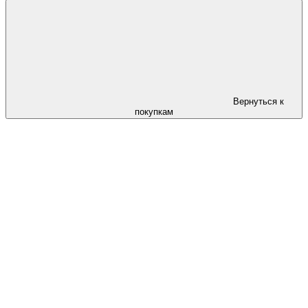
Вернуться к
покупкам