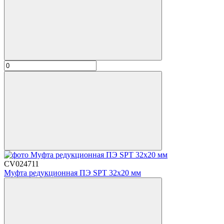
CV024711
Муфта редукционная ПЭ SPT 32х20 мм