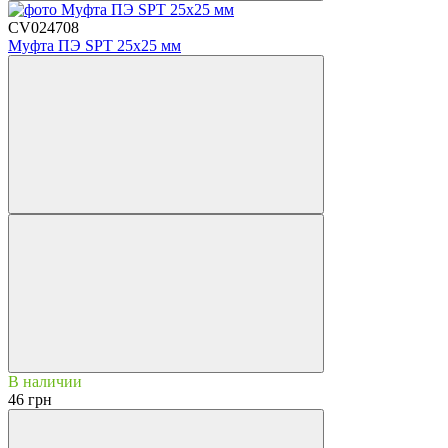
CV024708
Муфта ПЭ SPT 25х25 мм
В наличии
46 грн