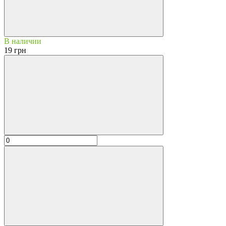
В наличии
19 грн