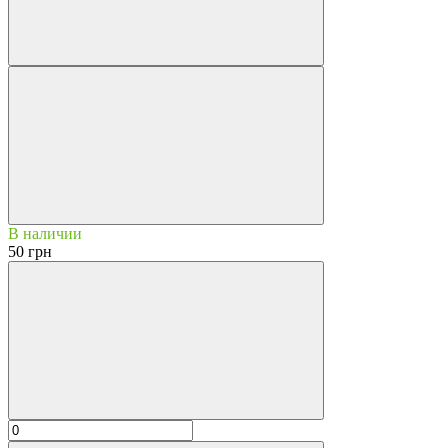
В наличии
50 грн