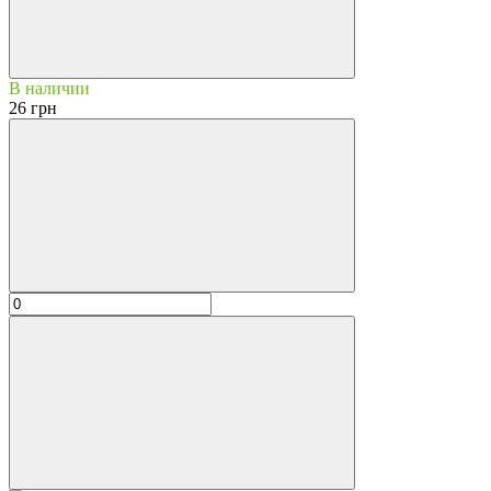
В наличии
26 грн