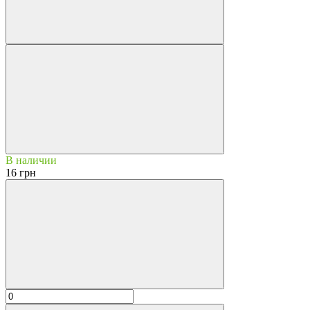
В наличии
16 грн