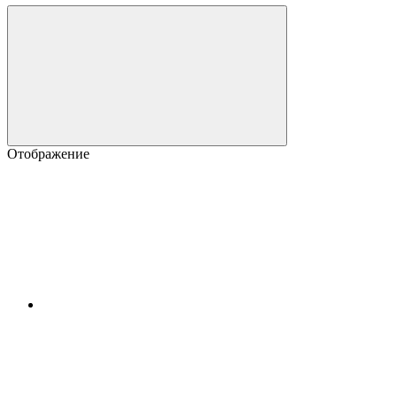
Отображение