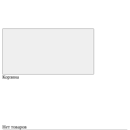
Корзина
Нет товаров