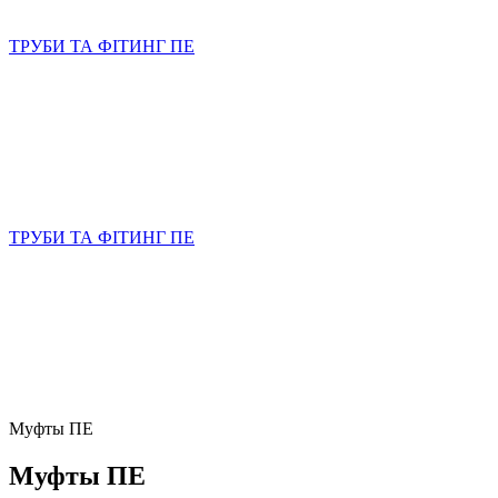
ТРУБИ ТА ФІТИНГ ПЕ
ТРУБИ ТА ФІТИНГ ПЕ
Муфты ПЕ
Муфты ПЕ