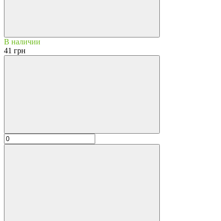
В наличии
41 грн