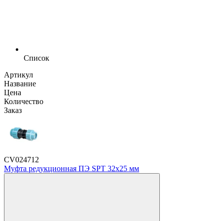
Список
Артикул
Название
Цена
Количество
Заказ
CV024712
Муфта редукционная ПЭ SPT 32х25 мм