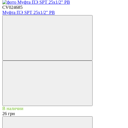
CV024685
Муфта ПЭ SPT 25х1/2" РВ
В наличии
26 грн