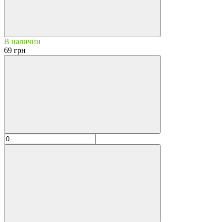
В наличии
69 грн