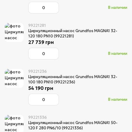
В наличии
99221281
Циркуляционный насос Grundfos MAGNA1 32-
120 180 PN10 (99221281)
27 739 грн
В наличии
99221236
Циркуляционный насос Grundfos MAGNA1 32-
100 180 PN10 (99221236)
54 190 грн
В наличии
99221336
Циркуляционный насос Grundfos MAGNA1 50-
120 F 280 PN6/10 (99221336)