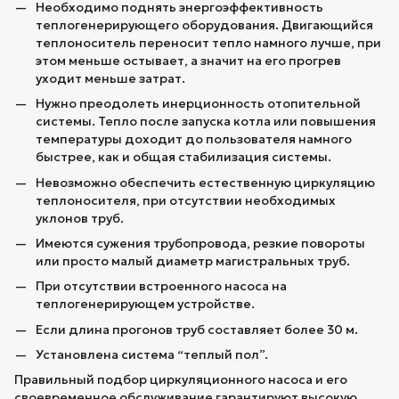
Необходимо поднять энергоэффективность
теплогенерирующего оборудования. Двигающийся
теплоноситель переносит тепло намного лучше, при
этом меньше остывает, а значит на его прогрев
уходит меньше затрат.
Нужно преодолеть инерционность отопительной
системы. Тепло после запуска котла или повышения
температуры доходит до пользователя намного
быстрее, как и общая стабилизация системы.
Невозможно обеспечить естественную циркуляцию
теплоносителя, при отсутствии необходимых
уклонов труб.
Имеются сужения трубопровода, резкие повороты
или просто малый диаметр магистральных труб.
При отсутствии встроенного насоса на
теплогенерирующем устройстве.
Если длина прогонов труб составляет более 30 м.
Установлена система “теплый пол”.
Правильный подбор циркуляционного насоса и его
своевременное обслуживание гарантируют высокую