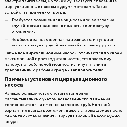
электродвигателем, но также существуют сдвоенные
циркуляционные насосы с двумя моторами. Такие
устройства применяют когда:
Требуется повышенная мощность или ее запас на
случай, когда надо резко поднять температуру
отопления.
Необходима повышенная надежность, и тут один
мотор страхует другой на случай поломки другого.
Также все циркуляционные насосы отличаются по своей
максимальной производительности, создаваемому
напору, потребляемой мощности, типу питания и
требованиям к рабочей среде - теплоносителю.
Причины установки циркуляционного
насоса
Раньше большинство систем отопления
рассчитывались с учетом естественного движения
теплоносителя - а именно наклоном труб. Но такой
вариант не всегда возможен, даже в старых домах после
ремонта системы. Купить циркуляционный насос нужно,
когда: