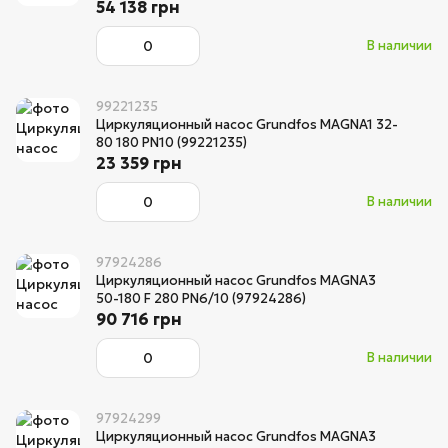
54 138 грн
В наличии
99221235
Циркуляционный насос Grundfos MAGNA1 32-
80 180 PN10 (99221235)
23 359 грн
В наличии
97924286
Циркуляционный насос Grundfos MAGNA3
50-180 F 280 PN6/10 (97924286)
90 716 грн
В наличии
97924299
Циркуляционный насос Grundfos MAGNA3