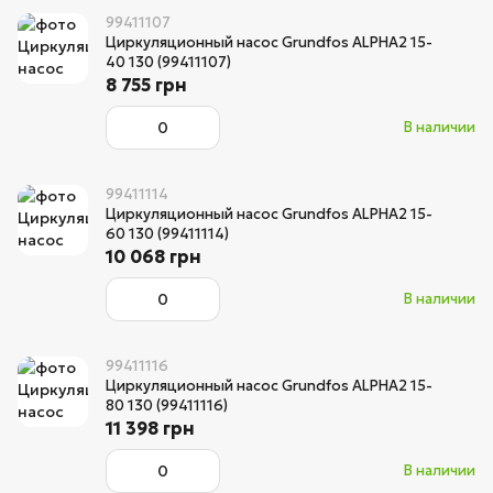
99411107
Циркуляционный насос Grundfos ALPHA2 15-
40 130 (99411107)
8 755 грн
В наличии
99411114
Циркуляционный насос Grundfos ALPHA2 15-
60 130 (99411114)
10 068 грн
В наличии
99411116
Циркуляционный насос Grundfos ALPHA2 15-
80 130 (99411116)
11 398 грн
В наличии