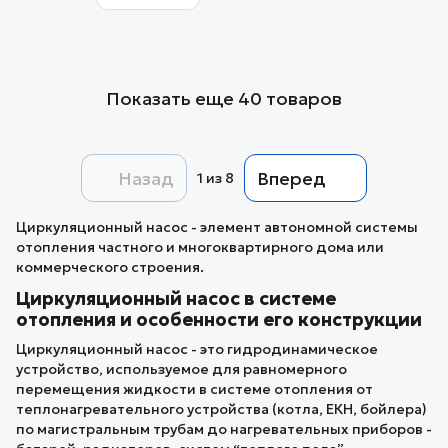
Показать еще 40 товаров
Назад
Вперед
1
из 8
Циркуляционный насос - элемент автономной системы
отопления частного и многоквартирного дома или
коммерческого строения.
Циркуляционный насос в системе
отопления и особенности его конструкции
Циркуляционный насос - это гидродинамическое
устройство, используемое для равномерного
перемещения жидкости в системе отопления от
теплонагревательного устройства (котла, ЕКН, бойлера)
по магистральным трубам до нагревательных приборов -