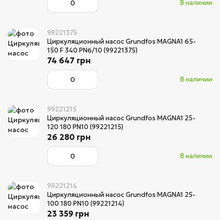
В наличии
99221375
Циркуляционный насос Grundfos MAGNA1 65-
150 F 340 PN6/10 (99221375)
74 647 грн
В наличии
99221215
Циркуляционный насос Grundfos MAGNA1 25-
120 180 PN10 (99221215)
26 280 грн
В наличии
99221214
Циркуляционный насос Grundfos MAGNA1 25-
100 180 PN10 (99221214)
23 359 грн