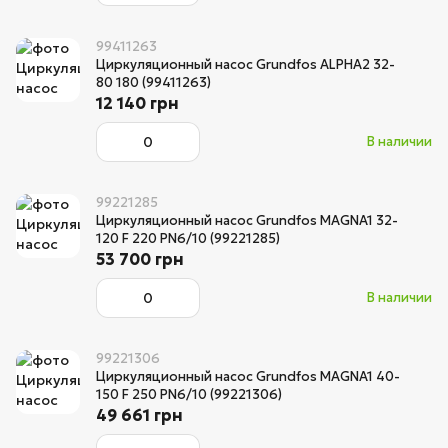
99411263
Циркуляционный насос Grundfos ALPHA2 32-
80 180 (99411263)
12 140 грн
В наличии
99221285
Циркуляционный насос Grundfos MAGNA1 32-
120 F 220 PN6/10 (99221285)
53 700 грн
В наличии
99221306
Циркуляционный насос Grundfos MAGNA1 40-
150 F 250 PN6/10 (99221306)
49 661 грн