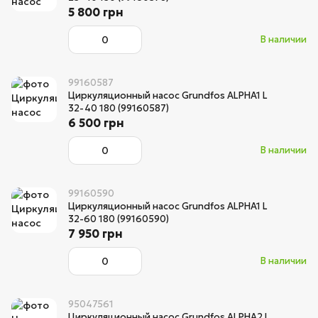
5 800 грн
В наличии
99160587
Циркуляционный насос Grundfos ALPHA1 L
32-40 180 (99160587)
6 500 грн
В наличии
99160590
Циркуляционный насос Grundfos ALPHA1 L
32-60 180 (99160590)
7 950 грн
В наличии
95047561
Циркуляционный насос Grundfos ALPHA2 L