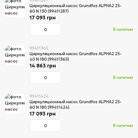
99411287
Циркуляционный насос Grundfos ALPHA2 25-
60 N 130 (99411287)
17 093 грн
В наличии
99411365
Циркуляционный насос Grundfos ALPHA2 25-
40 N 180 (99411365)
14 863 грн
В наличии
99411424
Циркуляционный насос Grundfos ALPHA2 25-
60 N 180 (99411424)
17 093 грн
В наличии