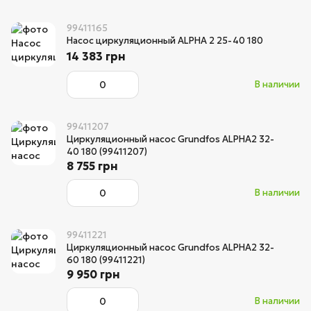
99411165
Насос циркуляционный ALPHA 2 25-40 180
14 383 грн
В наличии
99411207
Циркуляционный насос Grundfos ALPHA2 32-
40 180 (99411207)
8 755 грн
В наличии
99411221
Циркуляционный насос Grundfos ALPHA2 32-
60 180 (99411221)
9 950 грн
В наличии