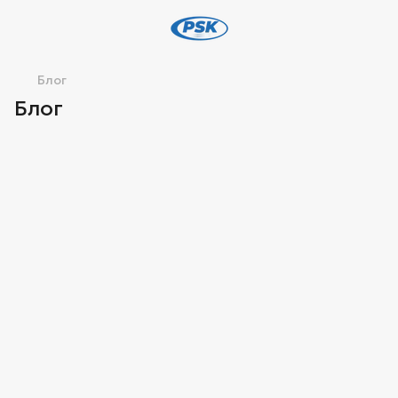
Блог
Блог