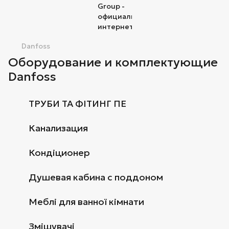
Danfoss
Оборудование и комплектующие
Danfoss
ТРУБИ ТА ФІТИНГ ПЕ
Канализация
Кондіционер
Душевая кабина с поддоном
Меблі для ванної кімнати
Змішувачі