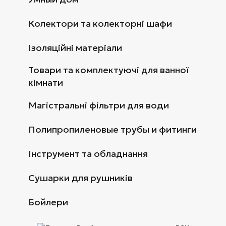
Колектори та колекторні шафи
Ізоляційні матеріали
Товари та комплектуючі для ванної
кімнати
Магістральні фільтри для води
Полипропиленовые трубы и фитинги
Інструмент та обладнання
Сушарки для рушників
Бойлери