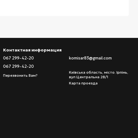
Контактная информация
067 299-42-20
komisar83@gmail.com
067 299-42-20
Київська область, місто. Ірпінь,
Перезвонить Вам?
вул Центральна 28/1
Карта проезда