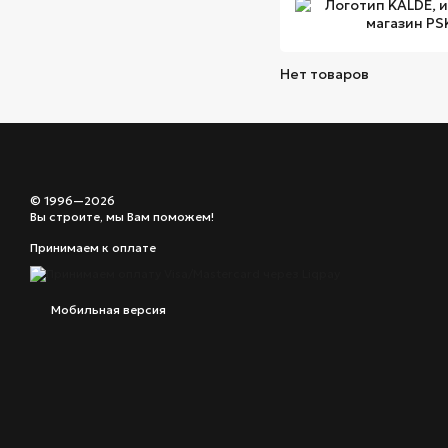
Нет товаров
© 1996—2026
Вы строите, мы Вам поможем!
Принимаем к оплате
Мобильная версия