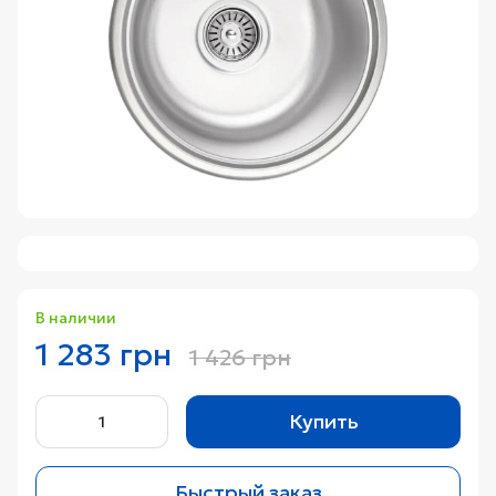
В наличии
1 283 грн
1 426 грн
Купить
Быстрый заказ