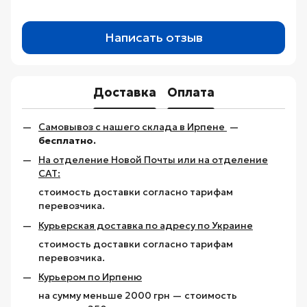
Написать отзыв
Доставка
Оплата
Самовывоз с нашего склада в Ирпене
—
бесплатно.
На отделение Новой Почты или на отделение
САТ:
стоимость доставки согласно тарифам
перевозчика.
Курьерская доставка по адресу по Украине
стоимость доставки согласно тарифам
перевозчика.
Курьером по Ирпеню
на сумму меньше 2000 грн — стоимость