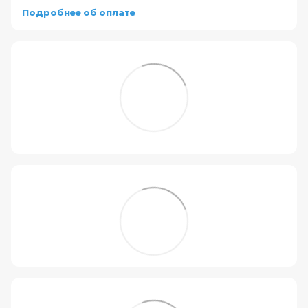
Подробнее об оплате