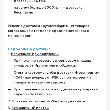
доставки 250 грн.
на сумму больше 5000 грн — доставка
бесплатно
.
Условия доставки крупногабаритных товаров
согласовываются после оформления заказа с
менеджером
Подробнее о доставке
1.
Наличными при получении
При покупке товара с самовывозом с наших
складов в г.Ирпень или в г.Одесса.
Оплата курьеру службы доставки «Нова пошта»,
«САТ» или курьеру от PSK.ua при получении
товара по указанному адресу.
При получении товара в отделении курьерской
службы «Нова пошта».
2.
Платежной системой WayForPay на сайте
3.
Безналичный платеж