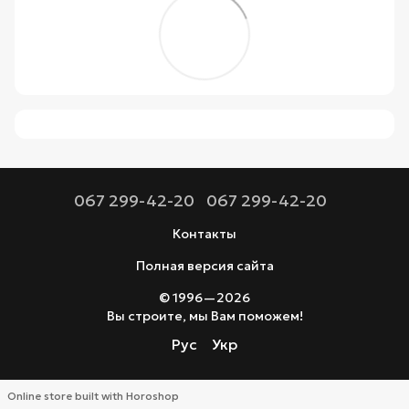
067 299-42-20
067 299-42-20
Контакты
Полная версия сайта
© 1996—2026
Вы строите, мы Вам поможем!
Рус
Укр
Online store built with Horoshop