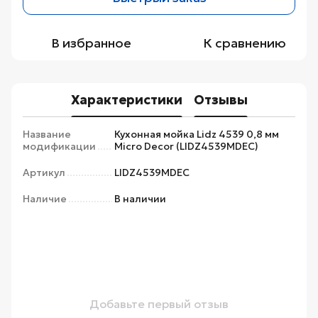
В избранное
К сравнению
Характеристики
Отзывы
Название
Кухонная мойка Lidz 4539 0,8 мм
модификации
Micro Decor (LIDZ4539MDEC)
Артикул
LIDZ4539MDEC
Наличие
В наличии
Добавьте первый отзыв