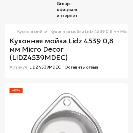
Кухонні мийки
Кухонная мойка Lidz 4539 0,8 мм Micr
Кухонная мойка Lidz 4539 0,8
мм Micro Decor
(LIDZ4539MDEC)
Артикул:
LIDZ4539MDEC
Оставить отзыв
−10%