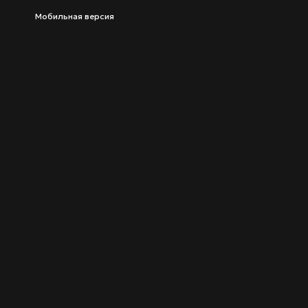
Мобильная версия