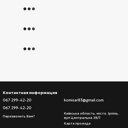
Контактная информация
067 299-42-20
komisar83@gmail.com
067 299-42-20
Київська область, місто. Ірпінь,
Перезвонить Вам?
вул Центральна 28/1
Карта проезда