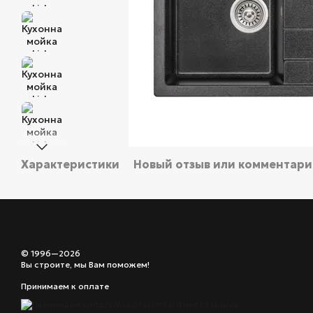
Характеристики
Новый отзыв или комментар
© 1996—2026
Вы строите, мы Вам поможем!
Принимаем к оплате