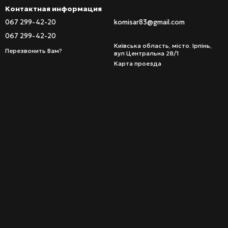
Контактная информация
067 299-42-20
komisar83@gmail.com
067 299-42-20
Київська область, місто. Ірпінь,
Перезвонить Вам?
вул Центральна 28/1
Карта проезда