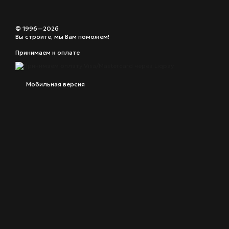
© 1996—2026
Вы строите, мы Вам поможем!
Принимаем к оплате
Мобильная версия