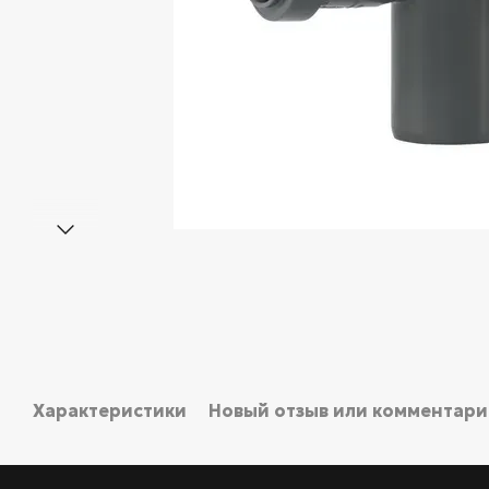
Характеристики
Новый отзыв или комментар