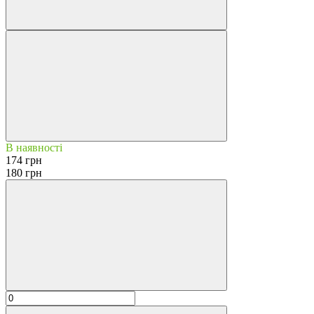
В наявності
174 грн
180 грн