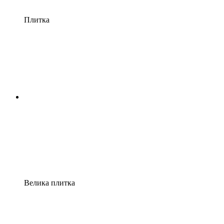
Плитка
Велика плитка