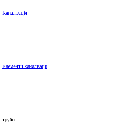
Каналізація
Елементи каналізації
труби