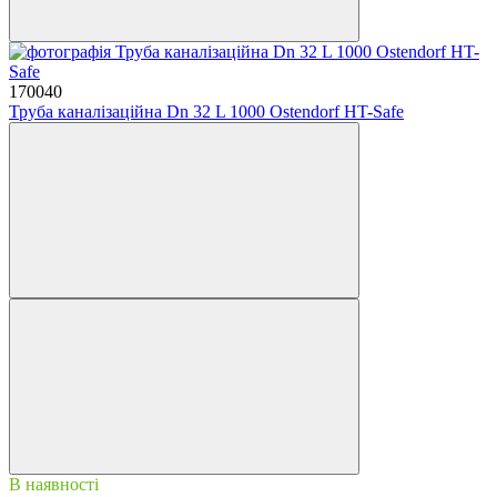
170040
Труба каналізаційна Dn 32 L 1000 Ostendorf HT-Safe
В наявності