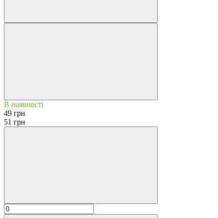
В наявності
49 грн
51 грн