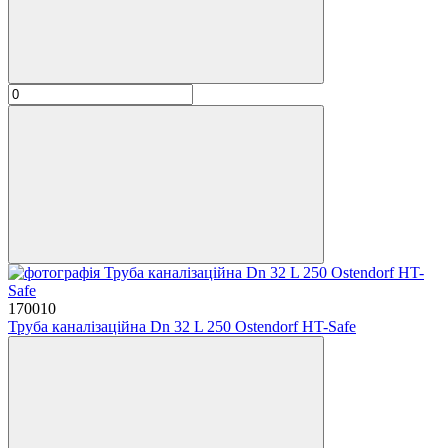
170010
Труба каналізаційна Dn 32 L 250 Ostendorf HT-Safe