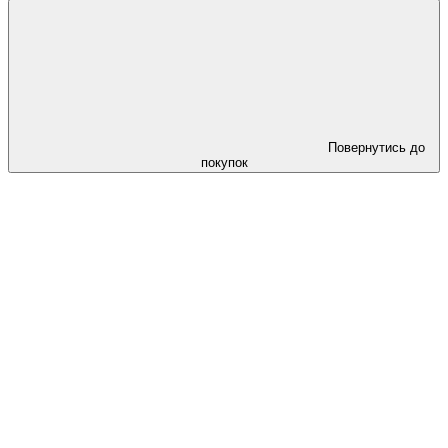
Повернутись до
покупок