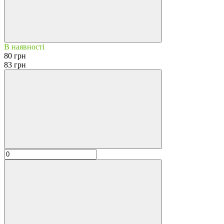
В наявності
80 грн
83 грн