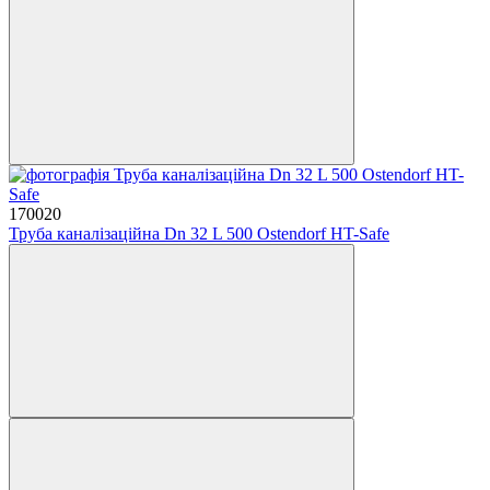
170020
Труба каналізаційна Dn 32 L 500 Ostendorf HT-Safe