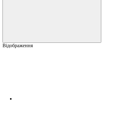
Відображення