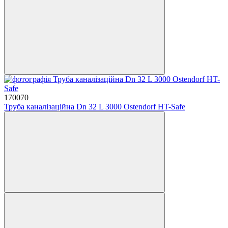
170070
Труба каналізаційна Dn 32 L 3000 Ostendorf HT-Safe