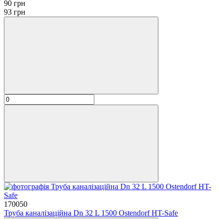
90 грн
93 грн
170050
Труба каналізаційна Dn 32 L 1500 Ostendorf HT-Safe