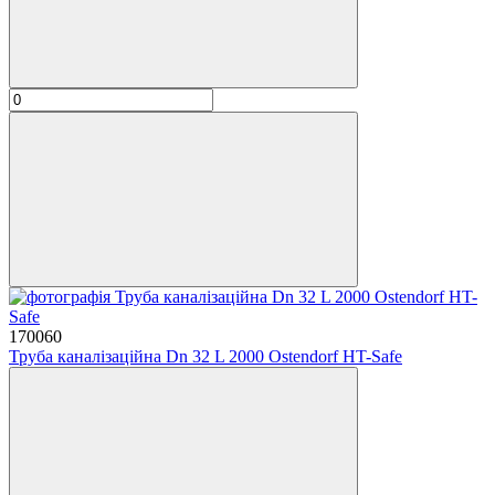
170060
Труба каналізаційна Dn 32 L 2000 Ostendorf HT-Safe