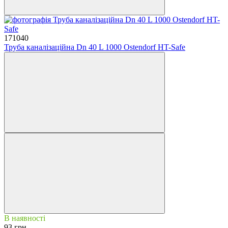
171040
Труба каналізаційна Dn 40 L 1000 Ostendorf HT-Safe
В наявності
93 грн