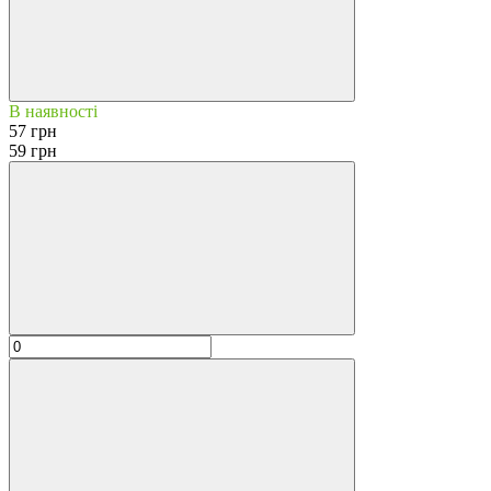
В наявності
57 грн
59 грн