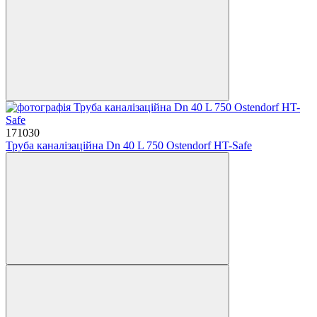
171030
Труба каналізаційна Dn 40 L 750 Ostendorf HT-Safe