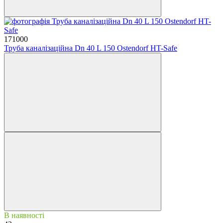
171000
Труба каналізаційна Dn 40 L 150 Ostendorf HT-Safe
В наявності