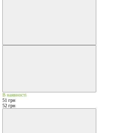
В наявності
51 грн
52 грн