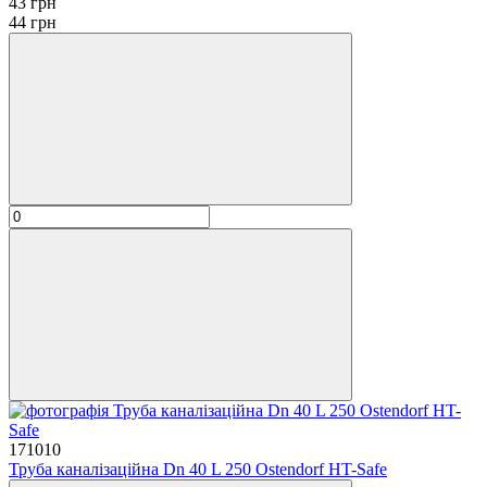
43 грн
44 грн
171010
Труба каналізаційна Dn 40 L 250 Ostendorf HT-Safe