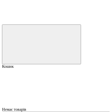
Кошик
Немає товарів