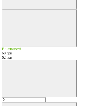
В наявності
60 грн
62 грн