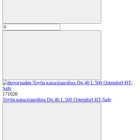
171020
Труба каналізаційна Dn 40 L 500 Ostendorf HT-Safe