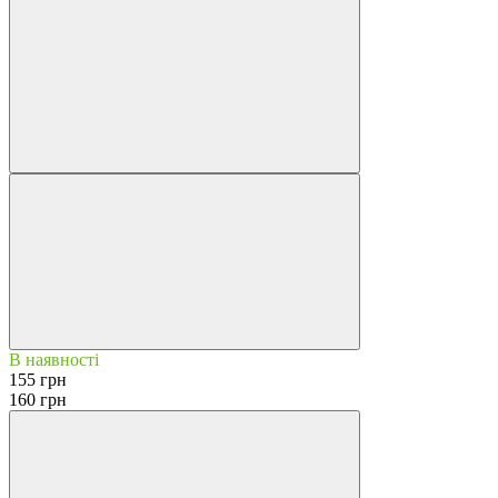
В наявності
155 грн
160 грн