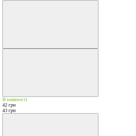
В наявності
42 грн
43 грн