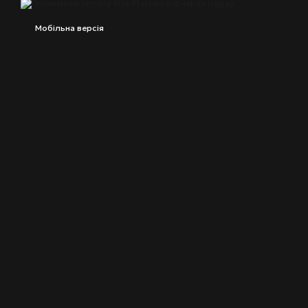
Мобільна версія