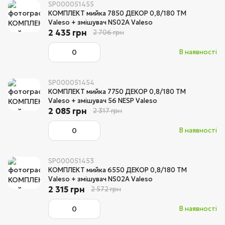
SP000051455
КОМПЛЕКТ мийка 7850 ДЕКОР 0,8/180 TM
Valeso + змішувач NS02A Valeso
2 435 грн
2 706 грн
В наявності
SP000051454
КОМПЛЕКТ мийка 7750 ДЕКОР 0,8/180 TM
Valeso + змішувач 56 NESP Valeso
2 085 грн
2 317 грн
В наявності
SP000051453
КОМПЛЕКТ мийка 6550 ДЕКОР 0,8/180 TM
Valeso + змішувач NS02A Valeso
2 315 грн
2 572 грн
В наявності