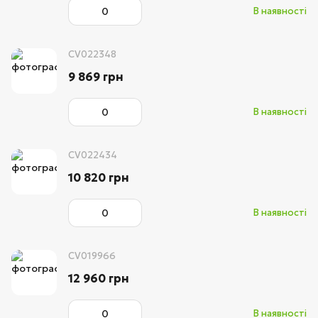
В наявності
CV022348
9 869 грн
В наявності
CV022434
10 820 грн
В наявності
CV019966
12 960 грн
В наявності