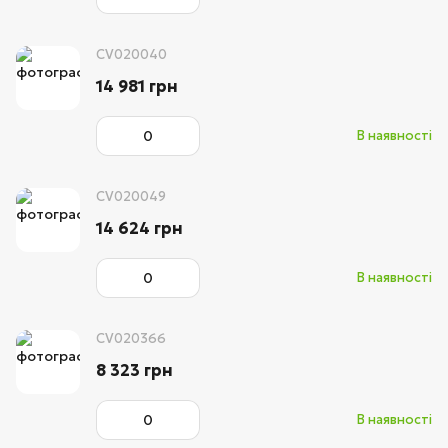
CV020040
14 981 грн
В наявності
CV020049
14 624 грн
В наявності
CV020366
8 323 грн
В наявності