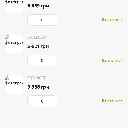
8 859 грн
В наявності
CV021503
5 601 грн
В наявності
CV019070
9 988 грн
В наявності