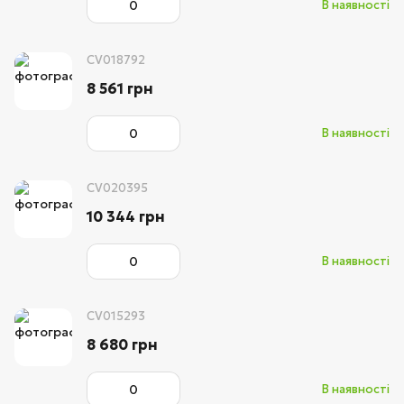
В наявності
CV018792
8 561 грн
В наявності
CV020395
10 344 грн
В наявності
CV015293
8 680 грн
В наявності