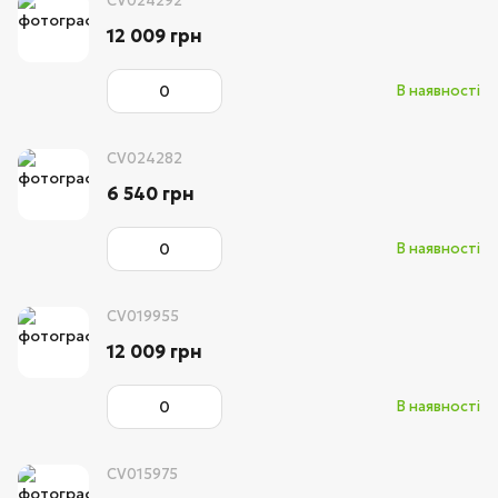
CV024292
12 009 грн
В наявності
CV024282
6 540 грн
В наявності
CV019955
12 009 грн
В наявності
CV015975