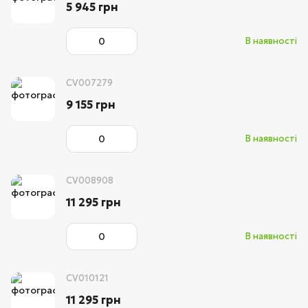
5 945 грн
В наявності
CV007279
9 155 грн
В наявності
CV008908
11 295 грн
В наявності
CV010121
11 295 грн