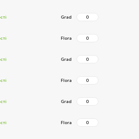
сті
Grad
сті
Flora
сті
Grad
сті
Flora
сті
Grad
сті
Flora