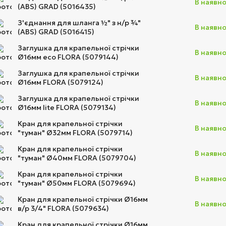
В наявно
(ABS) GRAD (5016435)
З'єднання для шланга ½" з н/р ¾"
В наявно
(ABS) GRAD (5016415)
Заглушка для крапельної стрічки
В наявно
Ø16мм eco FLORA (5079144)
Заглушка для крапельної стрічки
В наявно
Ø16мм FLORA (5079124)
Заглушка для крапельної стрічки
В наявно
Ø16мм lite FLORA (5079134)
Кран для крапельної стрічки
В наявно
"туман" Ø32мм FLORA (5079714)
Кран для крапельної стрічки
В наявно
"туман" Ø40мм FLORA (5079704)
Кран для крапельної стрічки
В наявно
"туман" Ø50мм FLORA (5079694)
Кран для крапельної стрічки Ø16мм
В наявно
в/р 3/4" FLORA (5079634)
Кран для крапельної стрічки Ø16мм