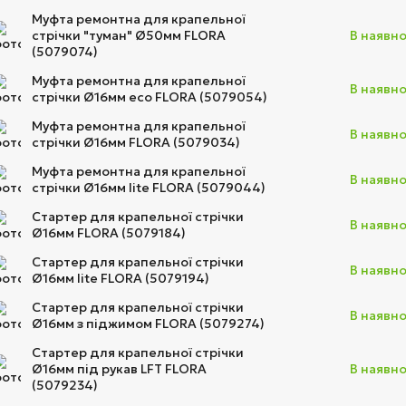
Муфта ремонтна для крапельної
стрічки "туман" Ø50мм FLORA
В наявно
(5079074)
Муфта ремонтна для крапельної
В наявно
стрічки Ø16мм eco FLORA (5079054)
Муфта ремонтна для крапельної
В наявно
стрічки Ø16мм FLORA (5079034)
Муфта ремонтна для крапельної
В наявно
стрічки Ø16мм lite FLORA (5079044)
Стартер для крапельної стрічки
В наявно
Ø16мм FLORA (5079184)
Стартер для крапельної стрічки
В наявно
Ø16мм lite FLORA (5079194)
Стартер для крапельної стрічки
В наявно
Ø16мм з піджимом FLORA (5079274)
Стартер для крапельної стрічки
Ø16мм під рукав LFT FLORA
В наявно
(5079234)