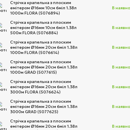
Стрічка крапельна з плоским
емітером Ø16мм 10см 6міл 1.38л
В наявно
1000м FLORA (5076894)
Стрічка крапельна з плоским
емітером Ø16мм 10см 6міл 1.38л
В наявно
500м FLORA (5076884)
Стрічка крапельна з плоским
емітером Ø16мм 20см 6міл 1.38л
В наявно
1000м FLORA (5076614)
Стрічка крапельна з плоским
емітером Ø16мм 20см 6міл 1.38л
В наявно
1000м GRAD (5077615)
Стрічка крапельна з плоским
емітером Ø16мм 20см 6міл 1.38л
В наявно
3000м FLORA (5076624)
Стрічка крапельна з плоским
емітером Ø16мм 20см 6міл 1.38л
В наявно
3000м GRAD (5077625)
Стрічка крапельна з плоским
емітером Ø16мм 20см 6міл 1.38л
В наявно