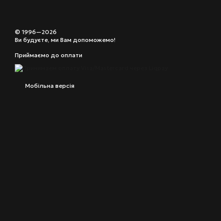
© 1996—2026
Ви будуєте, ми Вам допоможемо!
Приймаємо до оплати
Мобільна версія