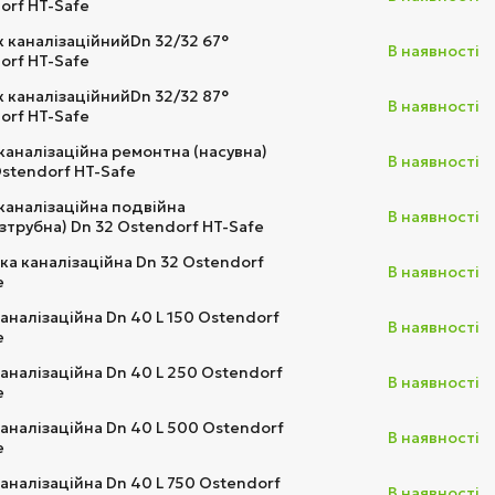
orf HT-Safe
к каналізаційнийDn 32/32 67°
В наявності
orf HT-Safe
к каналізаційнийDn 32/32 87°
В наявності
orf HT-Safe
каналізаційна ремонтна (насувна)
В наявності
Ostendorf HT-Safe
каналізаційна подвійна
В наявності
зтрубна) Dn 32 Ostendorf HT-Safe
ка каналізаційна Dn 32 Ostendorf
В наявності
e
каналізаційна Dn 40 L 150 Ostendorf
В наявності
e
каналізаційна Dn 40 L 250 Ostendorf
В наявності
e
каналізаційна Dn 40 L 500 Ostendorf
В наявності
e
каналізаційна Dn 40 L 750 Ostendorf
В наявності