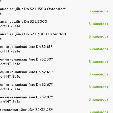
e
аналізаційна Dn 32 L 1500 Ostendorf
В наявності
e
каналізаційна Dn 32 L 2000
В наявності
orf HT-Safe
каналізаційна Dn 32 L 3000 Ostendorf
В наявності
e
ення каналізаційне Dn 32 15°
В наявності
orf HT-Safe
ення каналізаційне Dn 32 30°
В наявності
orf HT-Safe
ення каналізаційне Dn 32 45°
В наявності
orf HT-Safe
ення каналізаційне Dn 32 67°
В наявності
orf HT-Safe
ення каналізаційне Dn 32 87°
В наявності
orf HT-Safe
к каналізаційнийDn 32/32 45°
В наявності