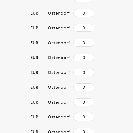
EUR
Ostendorf
EUR
Ostendorf
EUR
Ostendorf
EUR
Ostendorf
EUR
Ostendorf
EUR
Ostendorf
EUR
Ostendorf
EUR
Ostendorf
EUR
Ostendorf