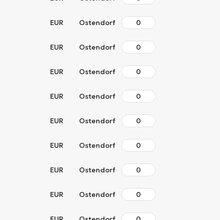
EUR
Ostendorf
EUR
Ostendorf
EUR
Ostendorf
EUR
Ostendorf
EUR
Ostendorf
EUR
Ostendorf
EUR
Ostendorf
EUR
Ostendorf
EUR
Ostendorf