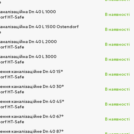
e
каналізаційна Dn 40 L 1000
В наявності
orf HT-Safe
каналізаційна Dn 40 L 1500 Ostendorf
В наявності
e
каналізаційна Dn 40 L 2000
В наявності
orf HT-Safe
каналізаційна Dn 40 L 3000
В наявності
orf HT-Safe
ення каналізаційне Dn 40 15°
В наявності
orf HT-Safe
ення каналізаційне Dn 40 30°
В наявності
orf HT-Safe
ення каналізаційне Dn 40 45°
В наявності
orf HT-Safe
ення каналізаційне Dn 40 67°
В наявності
orf HT-Safe
ення каналізаційне Dn 40 87°