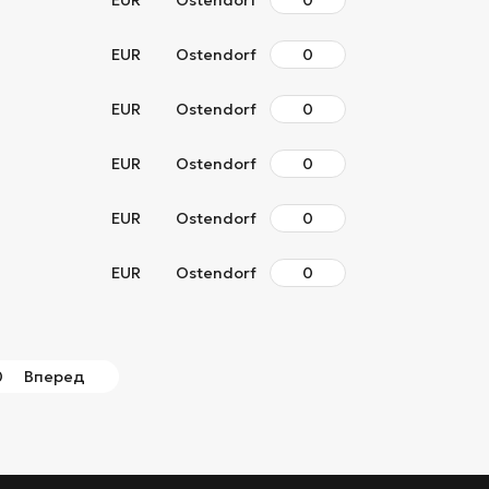
EUR
Ostendorf
EUR
Ostendorf
EUR
Ostendorf
EUR
Ostendorf
EUR
Ostendorf
EUR
Ostendorf
0
Вперед