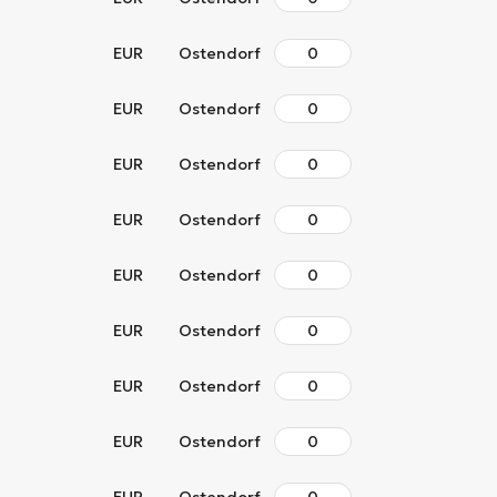
EUR
Ostendorf
EUR
Ostendorf
EUR
Ostendorf
EUR
Ostendorf
EUR
Ostendorf
EUR
Ostendorf
EUR
Ostendorf
EUR
Ostendorf