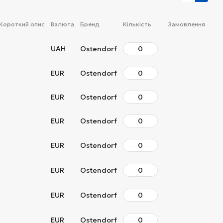
Короткий опис
Валюта
Бренд
Кількість
Замовлення
UAH
Ostendorf
EUR
Ostendorf
EUR
Ostendorf
EUR
Ostendorf
EUR
Ostendorf
EUR
Ostendorf
EUR
Ostendorf
EUR
Ostendorf