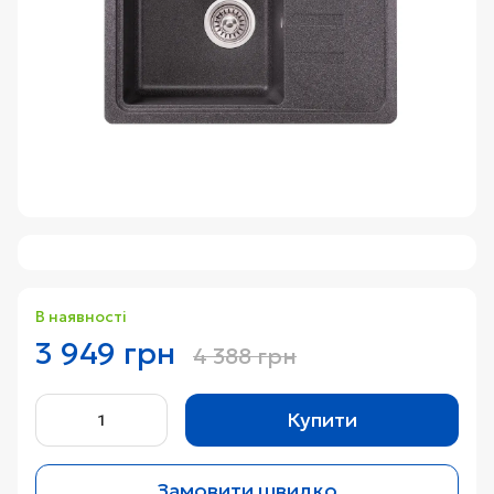
В наявності
3 949 грн
4 388 грн
Купити
Замовити швидко