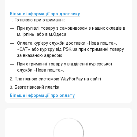
Більше інформації про доставку
1.
Готівкою при отриманні:
При купівлі товару з самовивозом з наших складів в
м. Ірпінь або в м.Одеса.
Оплата кур'єру служби доставки «Нова пошта»,
«САТ» або кур'єру від PSK.ua при отриманні товару
за вказаною адресою.
При отриманні товару у відділенні кур'єрської
служби «Нова пошта».
2.
Платіжною системою WayForPay на сайті
3.
Безготівковий платіж
Більше інформації про оплату