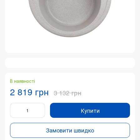
В наявності
2 819 грн
3 132 грн
Купити
Замовити швидко