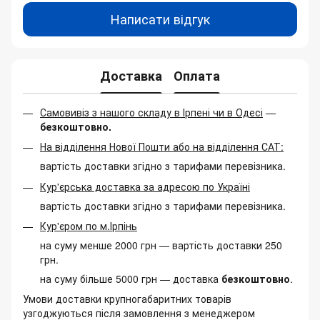
Написати відгук
Доставка
Оплата
Самовивіз з нашого складу в Ірпені чи в Одесі
—
безкоштовно.
На відділення Нової Пошти або на відділення САТ:
вартість доставки згідно з тарифами перевізника.
Кур'єрська доставка за адресою по Україні
вартість доставки згідно з тарифами перевізника.
Кур'єром по м.Ірпінь
на суму менше 2000 грн — вартість доставки 250
грн.
на суму більше 5000 грн — доставка
безкоштовно
.
Умови доставки крупногабаритних товарів
узгоджуються після замовлення з менеджером