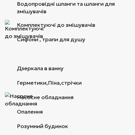
Водопровідні шланги та шланги для
змішувачів
Комплектуючі до змішувачів
Сифони , трапи для душу
Дзеркала в ванну
Герметики,Піна,стрічки
Насосне обладнання
Опалення
Розумний будинок