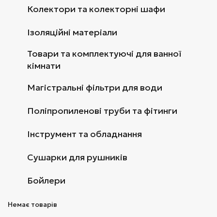
Колектори та колекторні шафи
Ізоляційні матеріали
Товари та комплектуючі для ванної
кімнати
Магістральні фільтри для води
Поліпропиленові труби та фітинги
Інструмент та обладнання
Сушарки для рушників
Бойлери
Немає товарів