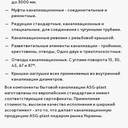
до 3000 мм.
Муфты канализационные - соединительные и
ремонтные.
Редукции стандартные, канализационные и
специальные, для соединения с чугунными трубами.
Канализационные ревизии с резьбовой крышкой.
Разветвительные элементы канализации - тройники,
крестовины, отводы, Одно двух и трехплоскостные.
Отводы канализационные. С углами поворота 15, 30,
45, 67 и 87°.
Крышки-заглушки всех применяемых во внутренней
канализации диаметров.
Все компоненты бытовой канализации ASG-plast
изготовлены по европейским стандартам и имеют
соответствующие сертификаты. Приемлемая
стоимость, высокое качество исполнения и широкий
ассортимент - это то, что делает канализационную
продукцию ASG-plast лидером рынка Украины.