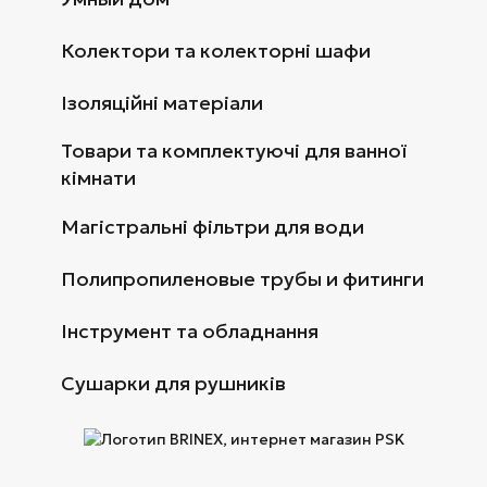
Колектори та колекторні шафи
Ізоляційні матеріали
Товари та комплектуючі для ванної
кімнати
Магістральні фільтри для води
Полипропиленовые трубы и фитинги
Інструмент та обладнання
Сушарки для рушників