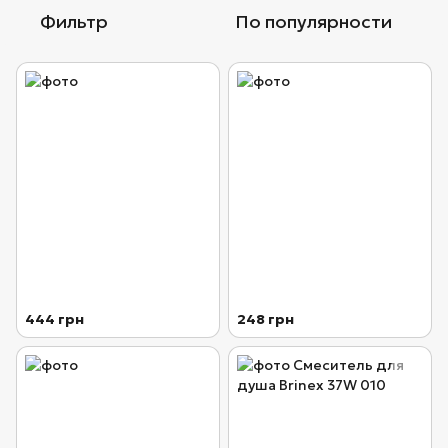
Фильтр
По популярности
444 грн
248 грн