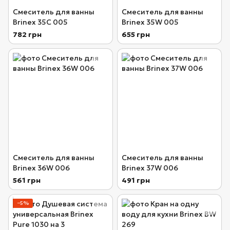
Смеситель для ванны
Смеситель для ванны
Brinex 35C 005
Brinex 35W 005
782 грн
655 грн
Смеситель для ванны
Смеситель для ванны
Brinex 36W 006
Brinex 37W 006
561 грн
491 грн
−5%