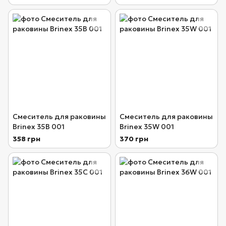
Смеситель для раковины
Смеситель для раковины
Brinex 35B 001
Brinex 35W 001
358 грн
370 грн