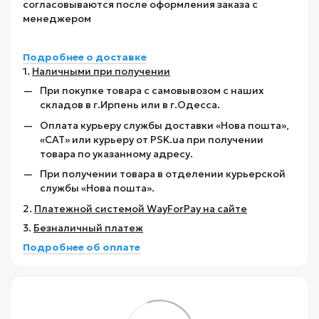
согласовываются после оформления заказа с
менеджером
Подробнее о доставке
1.
Наличными при получении
При покупке товара с самовывозом с наших
складов в г.Ирпень или в г.Одесса.
Оплата курьеру службы доставки «Нова пошта»,
«САТ» или курьеру от PSK.ua при получении
товара по указанному адресу.
При получении товара в отделении курьерской
службы «Нова пошта».
2.
Платежной системой WayForPay на сайте
3.
Безналичный платеж
Подробнее об оплате