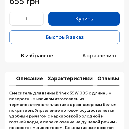
655 грн
Купить
Быстрый заказ
В избранное
К сравнению
Описание
Характеристики
Отзывы
Смеситель для ванны Brinex 35W 005 с длинным
поворотным изливом изготовлен из
термопластичного пластика с равномерным белым
покрытием. Управление потоком осуществляется
удобным рычагом с маркировкой холодной и
горячей воды, а переключение на душевой режим -
поворотным дивертором. Декоративные розетки