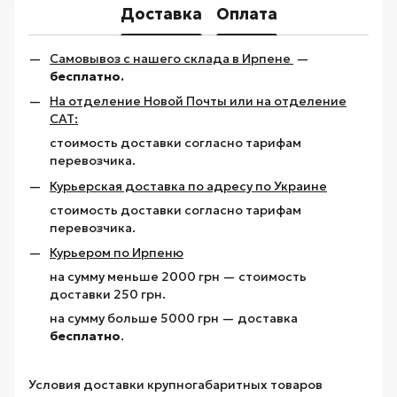
Доставка
Оплата
Самовывоз с нашего склада в Ирпене
—
бесплатно.
На отделение Новой Почты или на отделение
САТ:
стоимость доставки согласно тарифам
перевозчика.
Курьерская доставка по адресу по Украине
стоимость доставки согласно тарифам
перевозчика.
Курьером по Ирпеню
на сумму меньше 2000 грн — стоимость
доставки 250 грн.
на сумму больше 5000 грн — доставка
бесплатно
.
Условия доставки крупногабаритных товаров