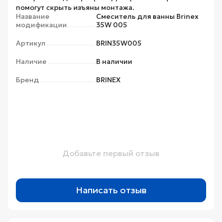
помогут скрыть изъяны монтажа.
Название
Смеситель для ванны Brinex
модификации
35W 005
Артикул
BRIN35W005
Наличие
В наличии
Бренд
BRINEX
Добавьте первый отзыв
Написать отзыв