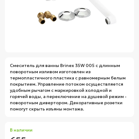
Смеситель для ванны Brinex 35W 005 с длинным
поворотным изливом изготовлен из
термопластичного пластика с равномерным белым
покрытием. Управление потоком осуществляется
удобным рычагом с маркировкой холодной и
горячей воды, а переключение на душевой режим -
поворотным дивертором. Декоративные розетки
помогут скрыть изъяны монтажа.
В наличии