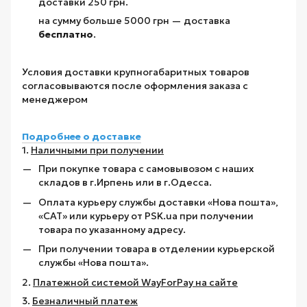
доставки 250 грн.
на сумму больше 5000 грн — доставка
бесплатно
.
Условия доставки крупногабаритных товаров
согласовываются после оформления заказа с
менеджером
Подробнее о доставке
1.
Наличными при получении
При покупке товара с самовывозом с наших
складов в г.Ирпень или в г.Одесса.
Оплата курьеру службы доставки «Нова пошта»,
«САТ» или курьеру от PSK.ua при получении
товара по указанному адресу.
При получении товара в отделении курьерской
службы «Нова пошта».
2.
Платежной системой WayForPay на сайте
3.
Безналичный платеж