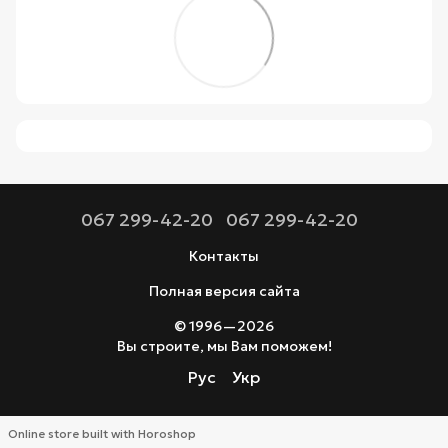
067 299-42-20
067 299-42-20
Контакты
Полная версия сайта
© 1996—2026
Вы строите, мы Вам поможем!
Рус
Укр
Online store built with Horoshop