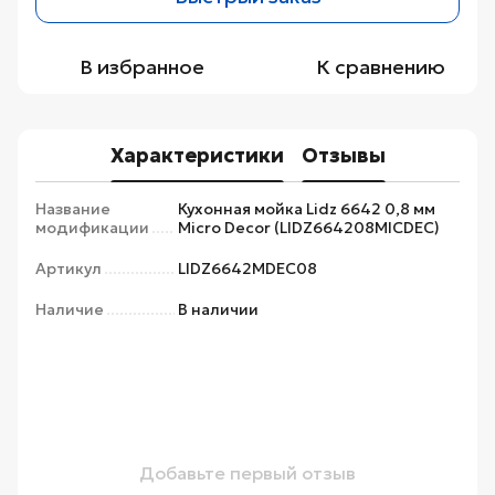
В избранное
К сравнению
Характеристики
Отзывы
Название
Кухонная мойка Lidz 6642 0,8 мм
модификации
Micro Decor (LIDZ664208MICDEC)
Артикул
LIDZ6642MDEC08
Наличие
В наличии
Добавьте первый отзыв