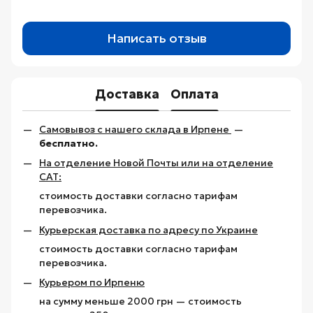
Написать отзыв
Доставка
Оплата
Самовывоз с нашего склада в Ирпене
—
бесплатно.
На отделение Новой Почты или на отделение
САТ:
стоимость доставки согласно тарифам
перевозчика.
Курьерская доставка по адресу по Украине
стоимость доставки согласно тарифам
перевозчика.
Курьером по Ирпеню
на сумму меньше 2000 грн — стоимость