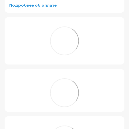
Подробнее об оплате