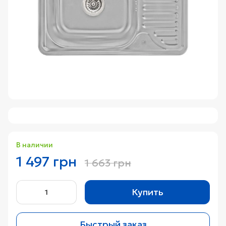
В наличии
1 497 грн
1 663 грн
Купить
Быстрый заказ