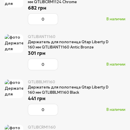
мм QTLIBCRM1124 Chrome
682 грн
В наличии
QTLIBANT1160
Держатель для полотенца Qtap Liberty D
160 мм QTLIBANT1160 Antic Bronze
301 грн
В наличии
QTLIBBLM1160
Держатель для полотенца Qtap Liberty D
160 мм QTLIBBLM1160 Black
441 грн
В наличии
QTLIBCRM1160