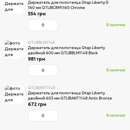
Держатель для полотенца Qtap Liberty D
160 мм QTLIBCRM1160 Chrome
554 грн
В наличии
QTLIBBLM1148
Держатель для полотенца Qtap Liberty
двойной 600 мм QTLIBBLM1148 Black
981 грн
В наличии
QTLIBANT1148
Держатель для полотенца Qtap Liberty
двойной 605 мм QTLIBANT1148 Antic Bronze
672 грн
В наличии