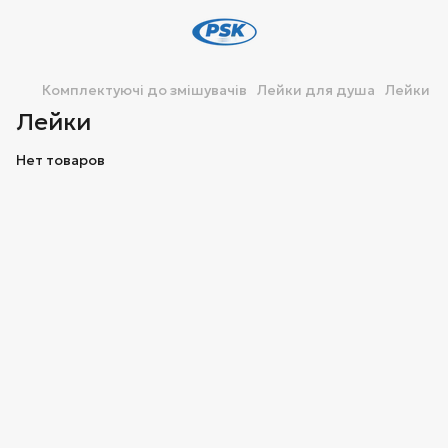
Комплектуючі до змішувачів
Лейки для душа
Лейки
Лейки
Нет товаров