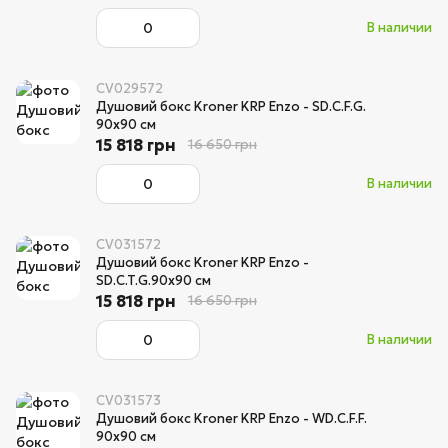
В наличии
CV029572
Душовий бокс Kroner KRP Enzo - SD.C.F.G.
90x90 см
15 818 грн
16 650 грн
В наличии
CV031572
Душовий бокс Kroner KRP Enzo -
SD.C.T.G.90x90 см
15 818 грн
16 650 грн
В наличии
CV031573
Душовий бокс Kroner KRP Enzo - WD.C.F.F.
90x90 см