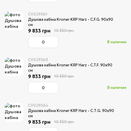
CV029561
Душова кабіна Kroner KRP Harz - C.F.G. 90x90
см
9 833 грн
10 350 грн
В наличии
CV029563
Душова кабіна Kroner KRP Harz - C.T.F. 90x90
см
9 833 грн
10 350 грн
В наличии
CV029564
Душова кабіна Kroner KRP Harz - C.Т.G. 90x90
см
9 833 грн
10 350 грн