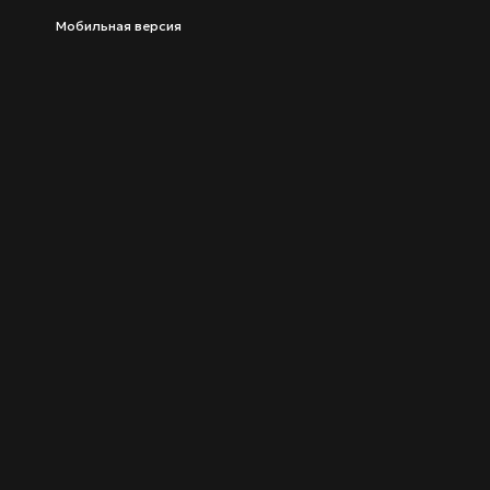
Мобильная версия