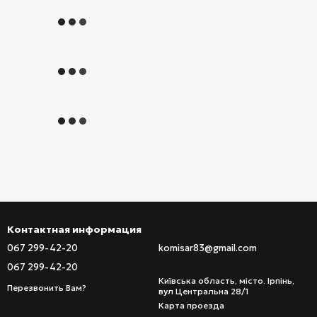
Контактная информация
067 299-42-20
komisar83@gmail.com
067 299-42-20
Київська область, місто. Ірпінь,
Перезвонить Вам?
вул Центральна 28/1
Карта проезда