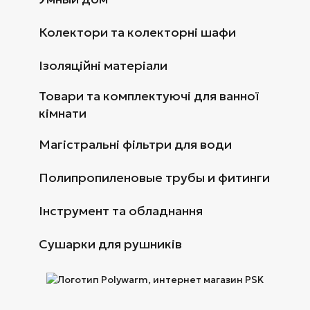
Колектори та колекторні шафи
Ізоляційні матеріали
Товари та комплектуючі для ванної
кімнати
Магістральні фільтри для води
Полипропиленовые трубы и фитинги
Інструмент та обладнання
Сушарки для рушників