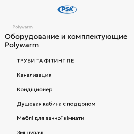
Polywarm
Оборудование и комплектующие
Polywarm
ТРУБИ ТА ФІТИНГ ПЕ
Канализация
Кондіционер
Душевая кабина с поддоном
Меблі для ванної кімнати
Змішувачі