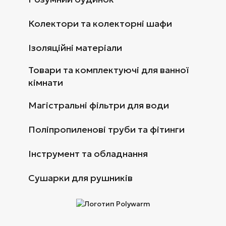
Колектори та колекторні шафи
Ізоляційні матеріали
Товари та комплектуючі для ванної
кімнати
Магістральні фільтри для води
Поліпропиленові труби та фітинги
Інструмент та обладнання
Сушарки для рушників