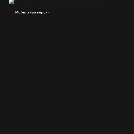
Мобильная версия