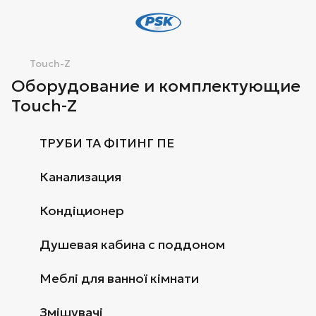
Touch-Z
Оборудование и комплектующие
Touch-Z
ТРУБИ ТА ФІТИНГ ПЕ
Канализация
Кондіционер
Душевая кабина с поддоном
Меблі для ванної кімнати
Змішувачі