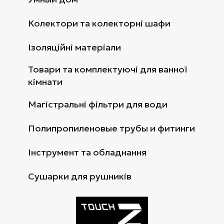
Колектори та колекторні шафи
Ізоляційні матеріали
Товари та комплектуючі для ванної
кімнати
Магістральні фільтри для води
Полипропиленовые трубы и фитинги
Інструмент та обладнання
Сушарки для рушників