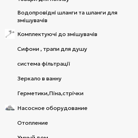
Водопровідні шланги та шланги для
змішувачів
Комплектуючі до змішувачів
Сифони , трапи для душу
система фільтрації
Зеркало в ванну
Герметики,Піна,стрічки
Насосное оборудование
Отопление
Умный дом