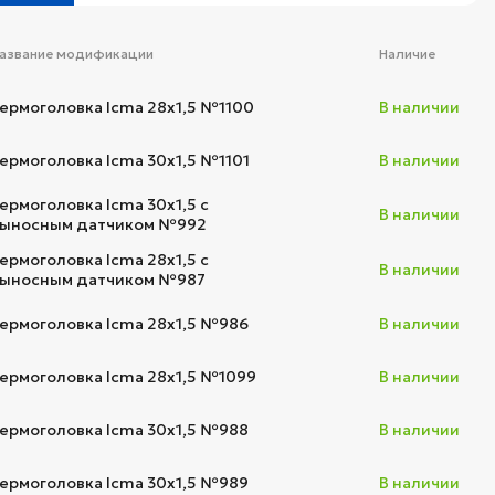
азвание модификации
Наличие
ермоголовка Icma 28х1,5 №1100
В наличии
ермоголовка Icma 30х1,5 №1101
В наличии
ермоголовка Icma 30х1,5 с
В наличии
ыносным датчиком №992
ермоголовка Icma 28х1,5 с
В наличии
ыносным датчиком №987
ермоголовка Icma 28х1,5 №986
В наличии
ермоголовка Icma 28х1,5 №1099
В наличии
ермоголовка Icma 30х1,5 №988
В наличии
ермоголовка Icma 30х1,5 №989
В наличии